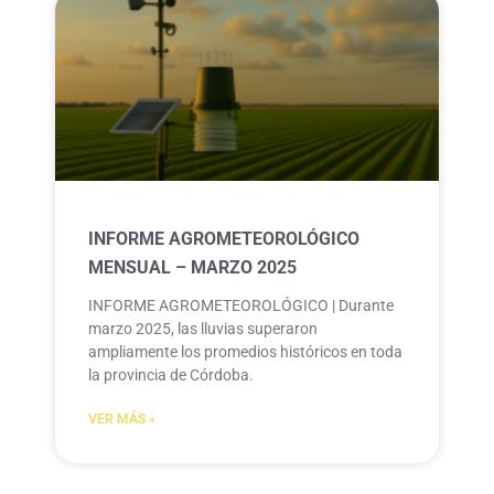
INFORME AGROMETEOROLÓGICO
MENSUAL – MARZO 2025
INFORME AGROMETEOROLÓGICO | Durante
marzo 2025, las lluvias superaron
ampliamente los promedios históricos en toda
la provincia de Córdoba.
VER MÁS »