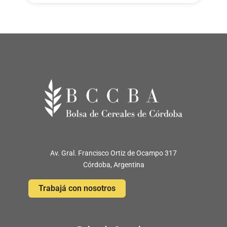
Av. Gral. Francisco Ortiz de Ocampo 317
Córdoba, Argentina
Trabajá con nosotros