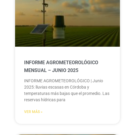
INFORME AGROMETEOROLÓGICO
MENSUAL – JUNIO 2025
INFORME AGROMETEOROLÓGICO | Junio
2025: lluvias escasas en Córdoba y
temperaturas más bajas que el promedio. Las
reservas hídricas para
VER MÁS »