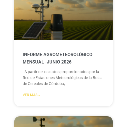
INFORME AGROMETEOROLÓGICO
MENSUAL -JUNIO 2026
A partir de los datos proporcionados por la
Red de Estaciones Meteorológicas de la Bolsa
de Cereales de Córdoba,
VER MÁS »