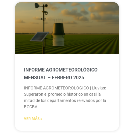
INFORME AGROMETEOROLÓGICO
MENSUAL – FEBRERO 2025
INFORME AGROMETEOROLÓGICO | Lluvias:
Superaron el promedio histórico en casi la
mitad de los departamentos relevados por la
BCCBA.
VER MÁS »