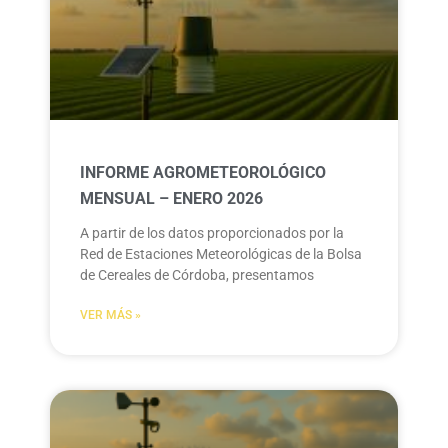
INFORME AGROMETEOROLÓGICO
MENSUAL – ENERO 2026
A partir de los datos proporcionados por la
Red de Estaciones Meteorológicas de la Bolsa
de Cereales de Córdoba, presentamos
VER MÁS »