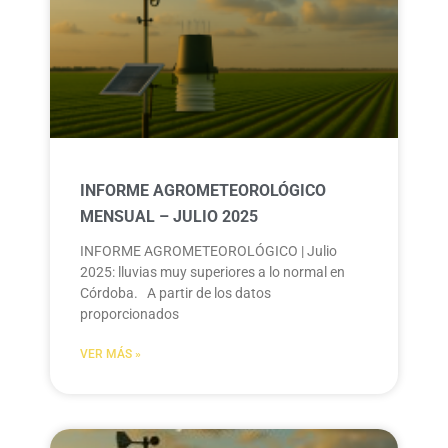
INFORME AGROMETEOROLÓGICO
MENSUAL – JULIO 2025
INFORME AGROMETEOROLÓGICO | Julio
2025: lluvias muy superiores a lo normal en
Córdoba. A partir de los datos
proporcionados
VER MÁS »