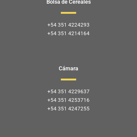
Bolsa de Cereales
+54 351 4224293
+54 351 4214164
Cámara
+54 351 4229637
+54 351 4253716
+54 351 4247255