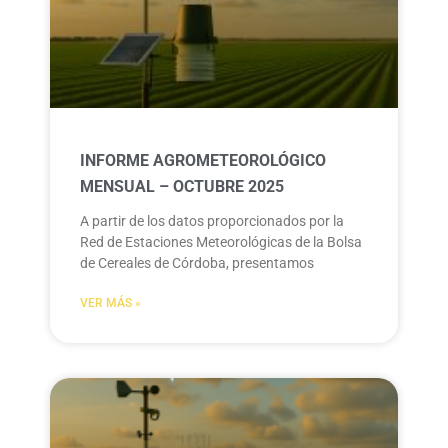
INFORME AGROMETEOROLÓGICO
MENSUAL – OCTUBRE 2025
A partir de los datos proporcionados por la
Red de Estaciones Meteorológicas de la Bolsa
de Cereales de Córdoba, presentamos
VER MÁS »