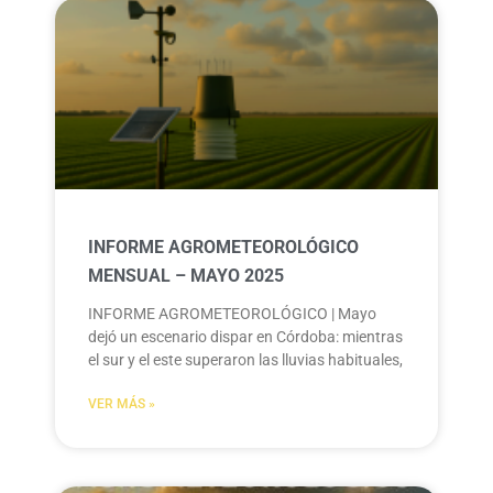
INFORME AGROMETEOROLÓGICO
MENSUAL – MAYO 2025
INFORME AGROMETEOROLÓGICO | Mayo
dejó un escenario dispar en Córdoba: mientras
el sur y el este superaron las lluvias habituales,
VER MÁS »