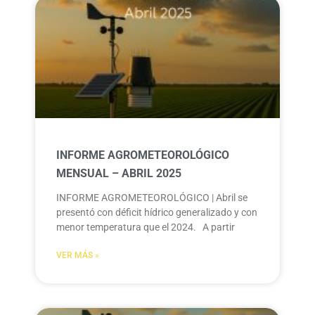
INFORME AGROMETEOROLÓGICO
MENSUAL – ABRIL 2025
INFORME AGROMETEOROLÓGICO | Abril se
presentó con déficit hídrico generalizado y con
menor temperatura que el 2024. A partir
VER MÁS »