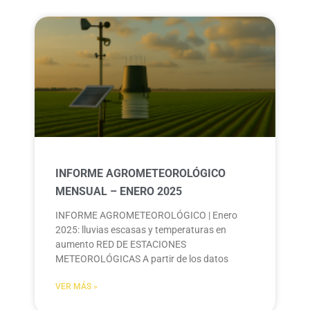
INFORME AGROMETEOROLÓGICO
MENSUAL – ENERO 2025
INFORME AGROMETEOROLÓGICO | Enero
2025: lluvias escasas y temperaturas en
aumento RED DE ESTACIONES
METEOROLÓGICAS A partir de los datos
VER MÁS »