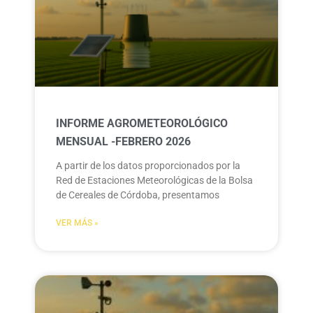
INFORME AGROMETEOROLÓGICO
MENSUAL -FEBRERO 2026
A partir de los datos proporcionados por la
Red de Estaciones Meteorológicas de la Bolsa
de Cereales de Córdoba, presentamos
VER MÁS »