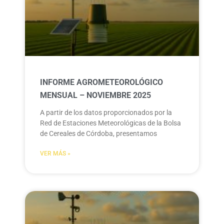
INFORME AGROMETEOROLÓGICO
MENSUAL – NOVIEMBRE 2025
A partir de los datos proporcionados por la
Red de Estaciones Meteorológicas de la Bolsa
de Cereales de Córdoba, presentamos
VER MÁS »