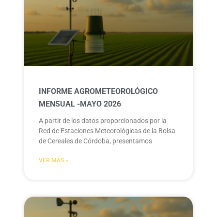
INFORME AGROMETEOROLÓGICO
MENSUAL -MAYO 2026
A partir de los datos proporcionados por la
Red de Estaciones Meteorológicas de la Bolsa
de Cereales de Córdoba, presentamos
VER MÁS »