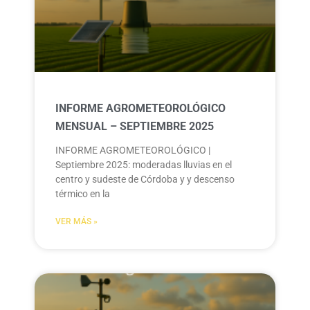
INFORME AGROMETEOROLÓGICO
MENSUAL – SEPTIEMBRE 2025
INFORME AGROMETEOROLÓGICO |
Septiembre 2025: moderadas lluvias en el
centro y sudeste de Córdoba y y descenso
térmico en la
VER MÁS »