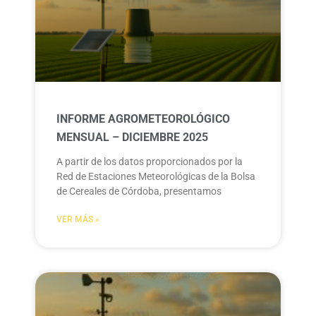
INFORME AGROMETEOROLÓGICO
MENSUAL – DICIEMBRE 2025
A partir de los datos proporcionados por la
Red de Estaciones Meteorológicas de la Bolsa
de Cereales de Córdoba, presentamos
VER MÁS »