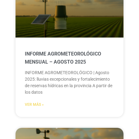
INFORME AGROMETEOROLÓGICO
MENSUAL – AGOSTO 2025
INFORME AGROMETEOROLÓGICO | Agosto
2025: lluvias excepcionales y fortalecimiento
de reservas hídricas en la provincia A partir de
los datos
VER MÁS »