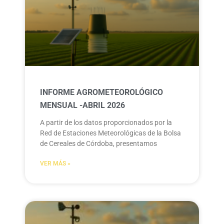
INFORME AGROMETEOROLÓGICO
MENSUAL -ABRIL 2026
A partir de los datos proporcionados por la
Red de Estaciones Meteorológicas de la Bolsa
de Cereales de Córdoba, presentamos
VER MÁS »