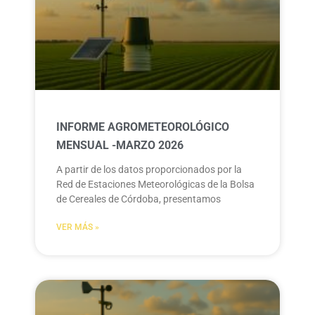
INFORME AGROMETEOROLÓGICO
MENSUAL -MARZO 2026
A partir de los datos proporcionados por la
Red de Estaciones Meteorológicas de la Bolsa
de Cereales de Córdoba, presentamos
VER MÁS »