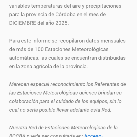
variables temperaturas del aire y precipitaciones
para la provincia de Córdoba en el mes de
DICIEMBRE del año 2025.
Para este informe se recopilaron datos mensuales
de más de 100 Estaciones Meteorológicas
automáticas, las cuales se encuentran distribuidas
en la zona agrícola de la provincia.
Merecen especial reconocimiento los Referentes de
las Estaciones Meteorológicas quienes brindan su
colaboración para el cuidado de los equipos, sin lo
cual no sería posible llevar adelante esta Red.
Nuestra Red de Estaciones Meteorológicas de la
BCCBA puede ser consultada en:
Acceso-