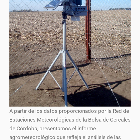
A partir de los datos proporcionados por la Red de
Estaciones Meteorológicas de la Bolsa de Cereales
de Córdoba, presentamos el informe
agrometeorológico que refleja el análisis de las