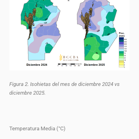
Figura 2. Isohietas del mes de diciembre 2024 vs
diciembre 2025.
Temperatura Media (°C)