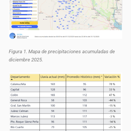
Figura 1. Mapa de precipitaciones acumuladas de
diciembre 2025.