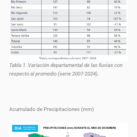
Tabla 1. Variación departamental de las lluvias con
respecto al promedio (serie 2007-2024).
Acumulado de Precipitaciones (mm)