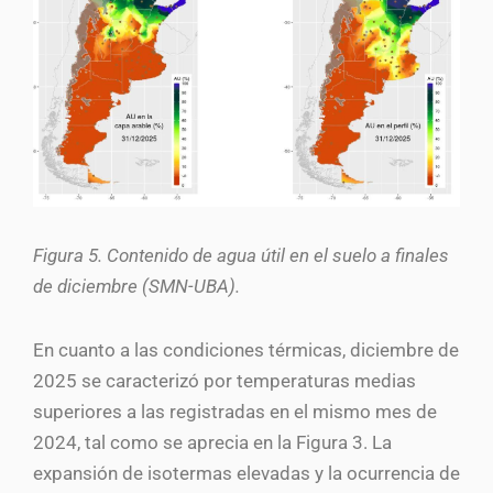
Figura 5. Contenido de agua útil en el suelo a finales
de diciembre (SMN-UBA).
En cuanto a las condiciones térmicas, diciembre de
2025 se caracterizó por temperaturas medias
superiores a las registradas en el mismo mes de
2024, tal como se aprecia en la Figura 3. La
expansión de isotermas elevadas y la ocurrencia de