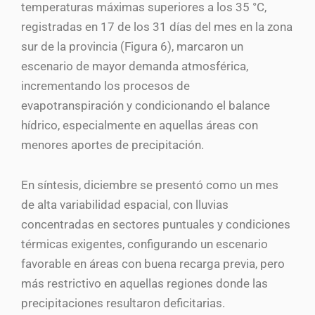
temperaturas máximas superiores a los 35 °C,
registradas en 17 de los 31 días del mes en la zona
sur de la provincia (Figura 6), marcaron un
escenario de mayor demanda atmosférica,
incrementando los procesos de
evapotranspiración y condicionando el balance
hídrico, especialmente en aquellas áreas con
menores aportes de precipitación.
En síntesis, diciembre se presentó como un mes
de alta variabilidad espacial, con lluvias
concentradas en sectores puntuales y condiciones
térmicas exigentes, configurando un escenario
favorable en áreas con buena recarga previa, pero
más restrictivo en aquellas regiones donde las
precipitaciones resultaron deficitarias.