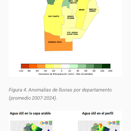
Figura 4. Anomalías de lluvias por departamento
(promedio 2007-2024).