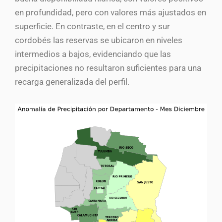
en profundidad, pero con valores más ajustados en
superficie. En contraste, en el centro y sur
cordobés las reservas se ubicaron en niveles
intermedios a bajos, evidenciando que las
precipitaciones no resultaron suficientes para una
recarga generalizada del perfil.