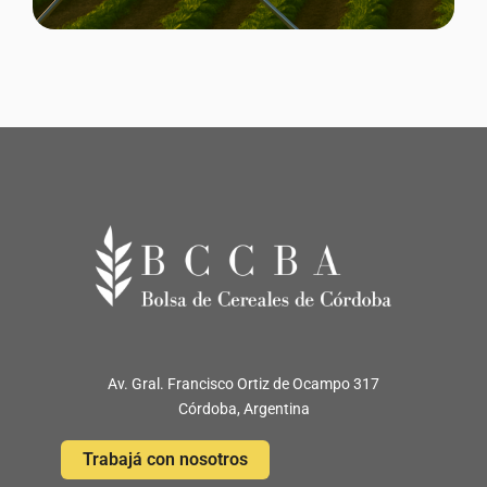
Av. Gral. Francisco Ortiz de Ocampo 317
Córdoba, Argentina
Trabajá con nosotros