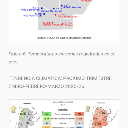
Figura 6. Temperaturas extremas registradas en el
mes.
TENDENCIA CLIMÁTICA: PRÓXIMO TRIMESTRE
ENERO-FEBRERO-MARZO 2025/26