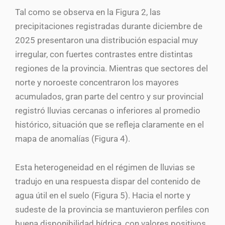
Tal como se observa en la Figura 2, las
precipitaciones registradas durante diciembre de
2025 presentaron una distribución espacial muy
irregular, con fuertes contrastes entre distintas
regiones de la provincia. Mientras que sectores del
norte y noroeste concentraron los mayores
acumulados, gran parte del centro y sur provincial
registró lluvias cercanas o inferiores al promedio
histórico, situación que se refleja claramente en el
mapa de anomalías (Figura 4).
Esta heterogeneidad en el régimen de lluvias se
tradujo en una respuesta dispar del contenido de
agua útil en el suelo (Figura 5). Hacia el norte y
sudeste de la provincia se mantuvieron perfiles con
buena disponibilidad hídrica, con valores positivos