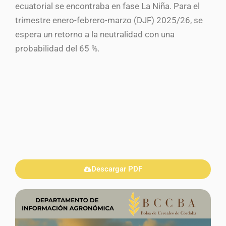
ecuatorial se encontraba en fase La Niña. Para el
trimestre enero-febrero-marzo (DJF) 2025/26, se
espera un retorno a la neutralidad con una
probabilidad del 65 %.
Descargar PDF