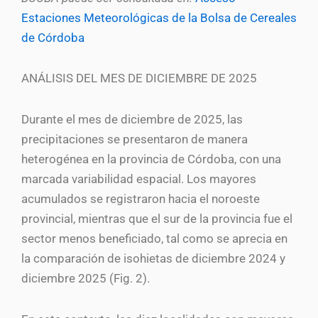
Estaciones Meteorológicas de la Bolsa de Cereales
de Córdoba
ANÁLISIS DEL MES DE DICIEMBRE DE 2025
Durante el mes de diciembre de 2025, las
precipitaciones se presentaron de manera
heterogénea en la provincia de Córdoba, con una
marcada variabilidad espacial. Los mayores
acumulados se registraron hacia el noroeste
provincial, mientras que el sur de la provincia fue el
sector menos beneficiado, tal como se aprecia en
la comparación de isohietas de diciembre 2024 y
diciembre 2025 (Fig. 2).