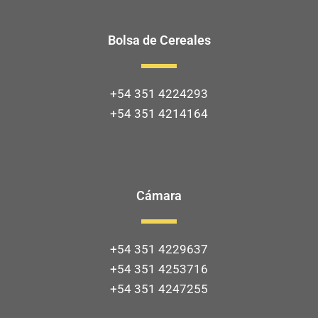
Bolsa de Cereales
+54 351 4224293
+54 351 4214164
Cámara
+54 351 4229637
+54 351 4253716
+54 351 4247255