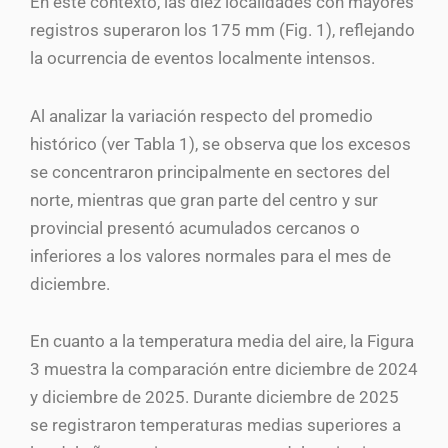
En este contexto, las diez localidades con mayores
registros superaron los 175 mm (Fig. 1), reflejando
la ocurrencia de eventos localmente intensos.
Al analizar la variación respecto del promedio
histórico (ver Tabla 1), se observa que los excesos
se concentraron principalmente en sectores del
norte, mientras que gran parte del centro y sur
provincial presentó acumulados cercanos o
inferiores a los valores normales para el mes de
diciembre.
En cuanto a la temperatura media del aire, la Figura
3 muestra la comparación entre diciembre de 2024
y diciembre de 2025. Durante diciembre de 2025
se registraron temperaturas medias superiores a