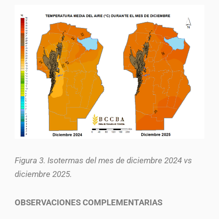
Figura 3. Isotermas del mes de diciembre 2024 vs
diciembre 2025.
OBSERVACIONES COMPLEMENTARIAS