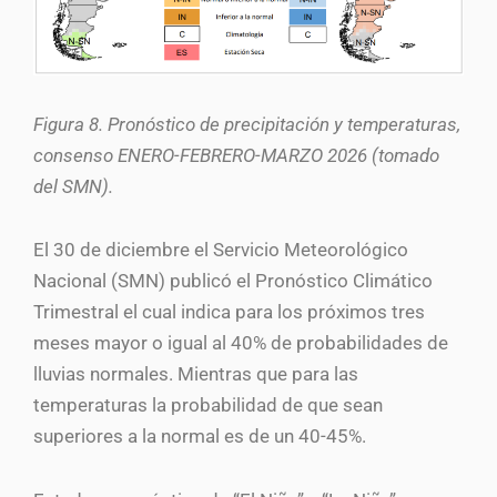
Figura 8. Pronóstico de precipitación y temperaturas,
consenso ENERO-FEBRERO-MARZO 2026 (tomado
del SMN).
El 30 de diciembre el Servicio Meteorológico
Nacional (SMN) publicó el Pronóstico Climático
Trimestral el cual indica para los próximos tres
meses mayor o igual al 40% de probabilidades de
lluvias normales. Mientras que para las
temperaturas la probabilidad de que sean
superiores a la normal es de un 40-45%.