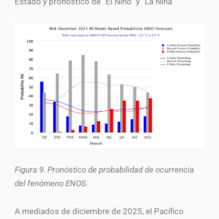
Estado y pronóstico de “El Niño” y “La Niña”
Figura 9. Pronóstico de probabilidad de ocurrencia
del fenómeno ENOS.
A mediados de diciembre de 2025, el Pacífico