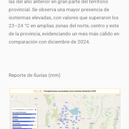
las del año anterior en gran parte del territorio
provincial. Se observa una mayor presencia de
isotermas elevadas, con valores que superaron los
23–24 °C en amplias zonas del norte, centro y este
de la provincia, evidenciando un mes más cálido en
comparación con diciembre de 2024.
Reporte de lluvias (mm)