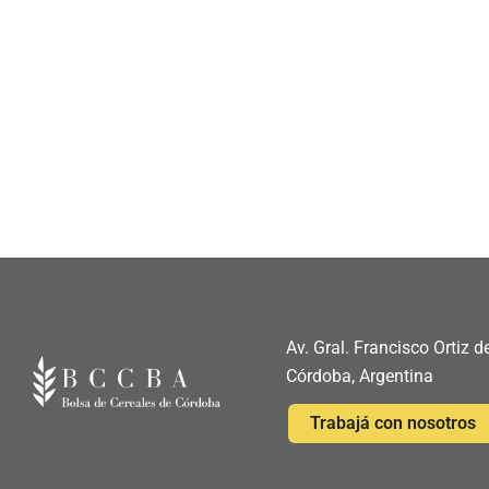
Av. Gral. Francisco Ortiz
Córdoba, Argentina
Trabajá con nosotros