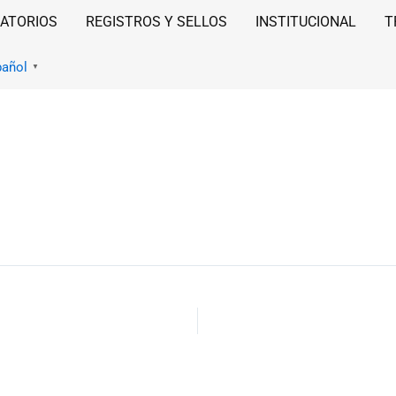
ATORIOS
REGISTROS Y SELLOS
INSTITUCIONAL
T
pañol
▼