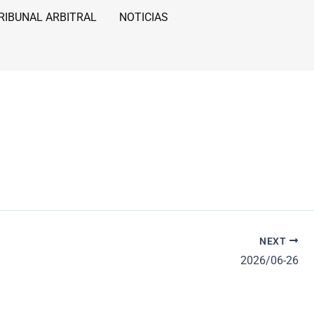
RIBUNAL ARBITRAL
NOTICIAS
NEXT
2026/06-26