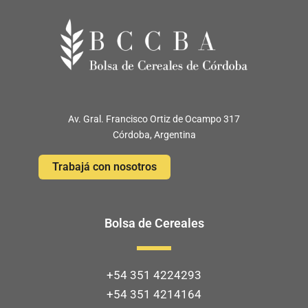
Av. Gral. Francisco Ortiz de Ocampo 317
Córdoba, Argentina
Trabajá con nosotros
Bolsa de Cereales
+54 351 4224293
+54 351 4214164