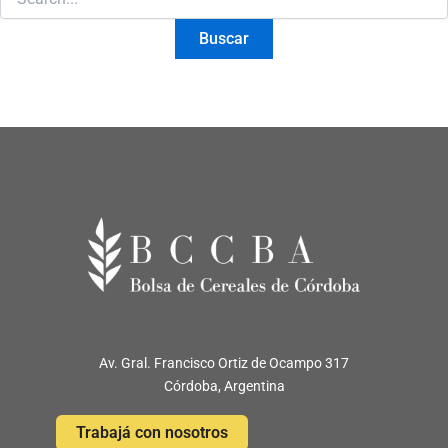
Av. Gral. Francisco Ortiz de Ocampo 317
Córdoba, Argentina
Trabajá con nosotros