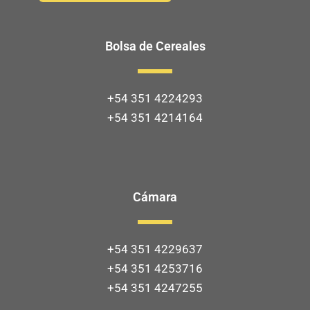
Bolsa de Cereales
+54 351 4224293
+54 351 4214164
Cámara
+54 351 4229637
+54 351 4253716
+54 351 4247255