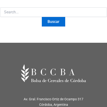
Av. Gral. Francisco Ortiz de Ocampo 317
Córdoba, Argentina