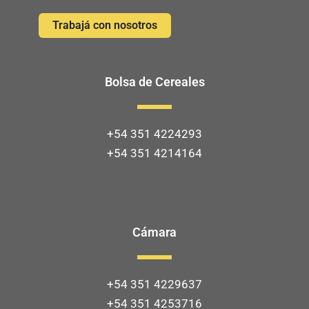
Trabajá con nosotros
Bolsa de Cereales
+54 351 4224293
+54 351 4214164
Cámara
+54 351 4229637
+54 351 4253716