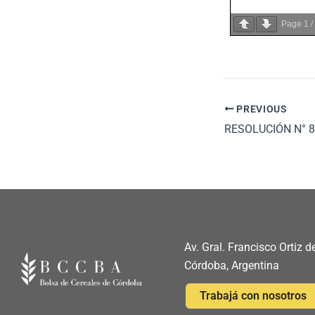
Page
1
/
PREVIOUS
RESOLUCIÓN N° 8
Av. Gral. Francisco Ortiz
Córdoba, Argentina
Trabajá con nosotros