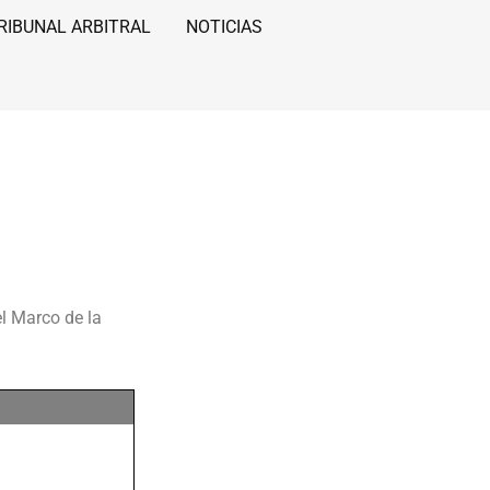
RIBUNAL ARBITRAL
NOTICIAS
l Marco de la