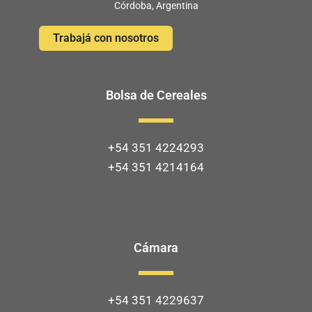
Córdoba, Argentina
Trabajá con nosotros
Bolsa de Cereales
+54 351 4224293
+54 351 4214164
Cámara
+54 351 4229637