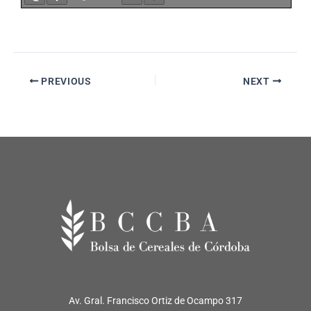
PREVIOUS
NEXT
Av. Gral. Francisco Ortiz de Ocampo 317