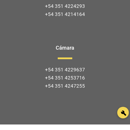
+54 351 4224293
+54 351 4214164
Cámara
+54 351 4229637
+54 351 4253716
+54 351 4247255