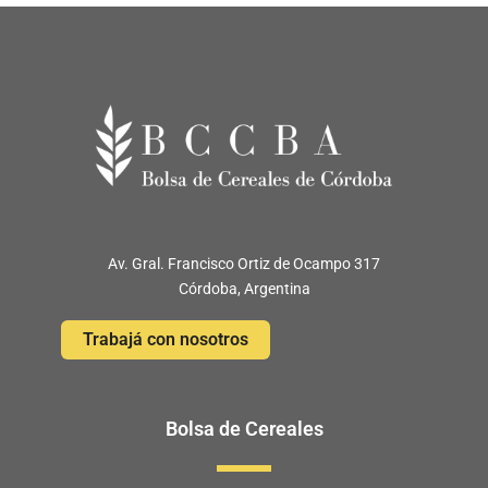
Av. Gral. Francisco Ortiz de Ocampo 317
Córdoba, Argentina
Trabajá con nosotros
Bolsa de Cereales