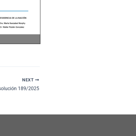
NEXT
solución 189/2025