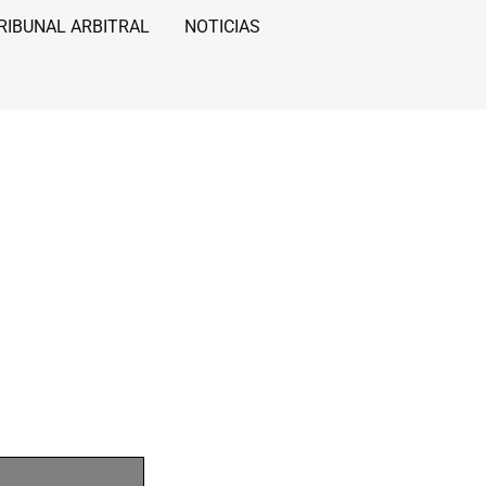
RIBUNAL ARBITRAL
NOTICIAS