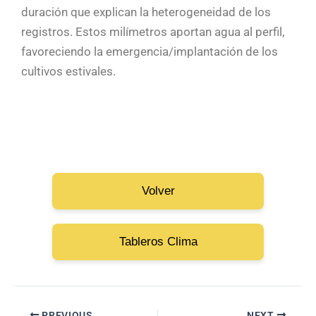
duración que explican la heterogeneidad de los
registros. Estos milímetros aportan agua al perfil,
favoreciendo la emergencia/implantación de los
cultivos estivales.
Volver
Tableros Clima
PREVIOUS
NEXT