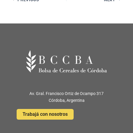
Av. Gral. Francisco Ortiz de Ocampo 317
Córdoba, Argentina
Trabajá con nosotros