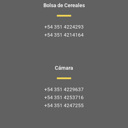
Bolsa de Cereales
+54 351 4224293
+54 351 4214164
Cámara
+54 351 4229637
+54 351 4253716
+54 351 4247255