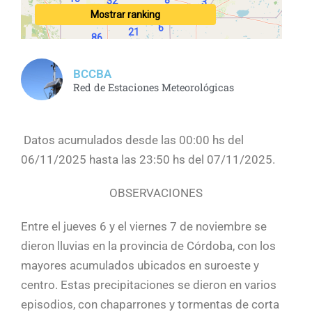
BCCBA
Red de Estaciones Meteorológicas
Datos acumulados desde las 00:00 hs del
06/11/2025 hasta las 23:50 hs del 07/11/2025.
OBSERVACIONES
Entre el jueves 6 y el viernes 7 de noviembre se
dieron lluvias en la provincia de Córdoba, con los
mayores acumulados ubicados en suroeste y
centro. Estas precipitaciones se dieron en varios
episodios, con chaparrones y tormentas de corta