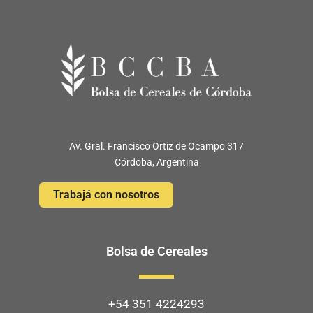
Av. Gral. Francisco Ortiz de Ocampo 317
Córdoba, Argentina
Trabajá con nosotros
Bolsa de Cereales
+54 351 4224293