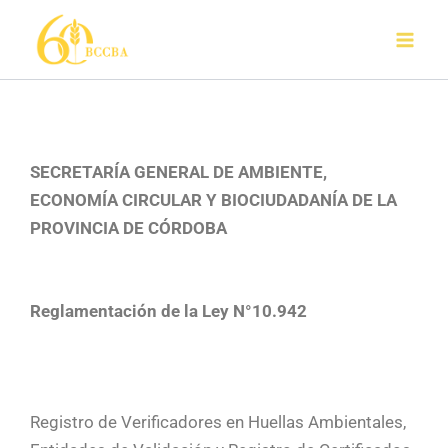
Ir
al
contenido
SECRETARÍA GENERAL DE AMBIENTE,
ECONOMÍA CIRCULAR Y BIOCIUDADANÍA DE LA
PROVINCIA DE CÓRDOBA
Reglamentación de la Ley N°10.942
Registro de Verificadores en Huellas Ambientales,