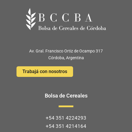
Av. Gral. Francisco Ortiz de Ocampo 317
Córdoba, Argentina
Trabajá con nosotros
Bolsa de Cereales
+54 351 4224293
+54 351 4214164