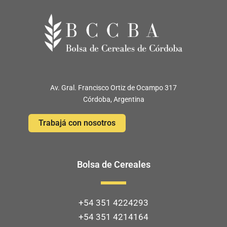
Av. Gral. Francisco Ortiz de Ocampo 317
Córdoba, Argentina
Trabajá con nosotros
Bolsa de Cereales
+54 351 4224293
+54 351 4214164