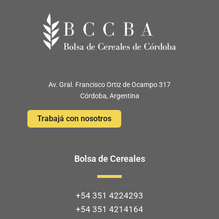
Av. Gral. Francisco Ortiz de Ocampo 317
Córdoba, Argentina
Trabajá con nosotros
Bolsa de Cereales
+54 351 4224293
+54 351 4214164