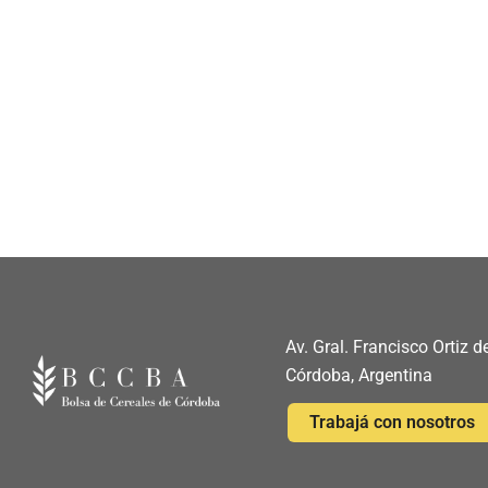
Av. Gral. Francisco Ortiz
Córdoba, Argentina
Trabajá con nosotros