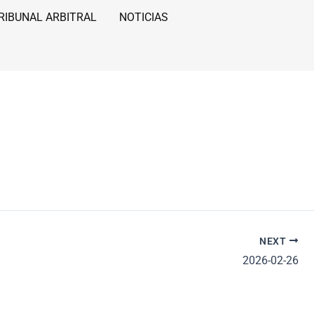
RIBUNAL ARBITRAL
NOTICIAS
NEXT
2026-02-26