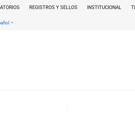
ATORIOS
REGISTROS Y SELLOS
INSTITUCIONAL
T
pañol
▼