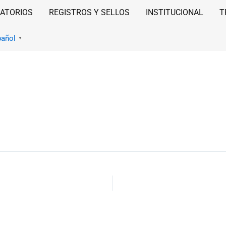
ATORIOS
REGISTROS Y SELLOS
INSTITUCIONAL
T
pañol
▼