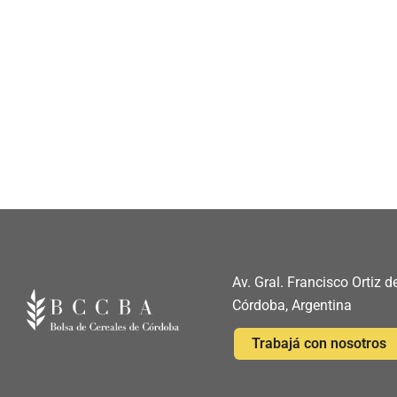
Av. Gral. Francisco Ortiz
Córdoba, Argentina
Trabajá con nosotros