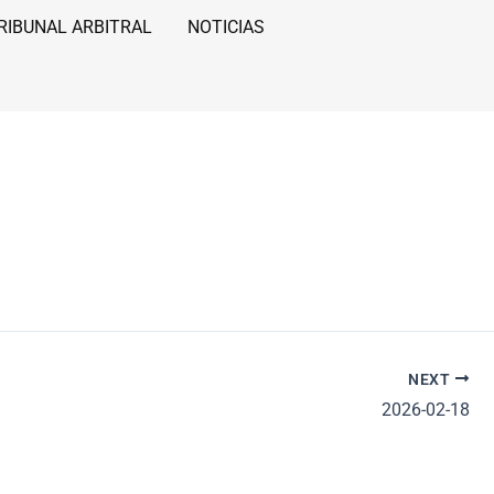
RIBUNAL ARBITRAL
NOTICIAS
NEXT
2026-02-18