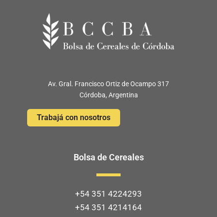
Av. Gral. Francisco Ortiz de Ocampo 317
Córdoba, Argentina
Trabajá con nosotros
Bolsa de Cereales
+54 351 4224293
+54 351 4214164