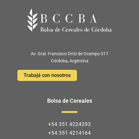
Av. Gral. Francisco Ortiz de Ocampo 317
Córdoba, Argentina
Trabajá con nosotros
Bolsa de Cereales
+54 351 4224293
+54 351 4214164