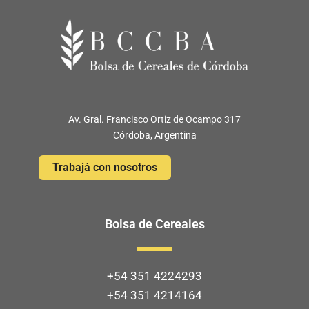
Av. Gral. Francisco Ortiz de Ocampo 317
Córdoba, Argentina
Trabajá con nosotros
Bolsa de Cereales
+54 351 4224293
+54 351 4214164