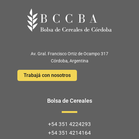
Av. Gral. Francisco Ortiz de Ocampo 317
Córdoba, Argentina
Trabajá con nosotros
Bolsa de Cereales
+54 351 4224293
+54 351 4214164