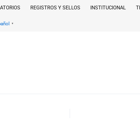
ATORIOS
REGISTROS Y SELLOS
INSTITUCIONAL
T
pañol
▼