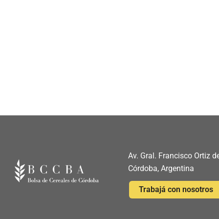
Av. Gral. Francisco Ortiz
Córdoba, Argentina
Trabajá con nosotros