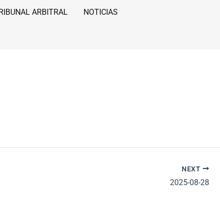
RIBUNAL ARBITRAL
NOTICIAS
NEXT
2025-08-28