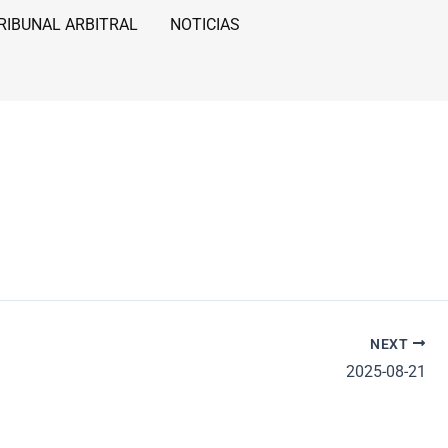
RIBUNAL ARBITRAL
NOTICIAS
NEXT
2025-08-21