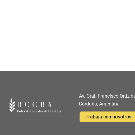
Av. Gral. Francisco Ortiz
Córdoba, Argentina
Trabajá con nosotros