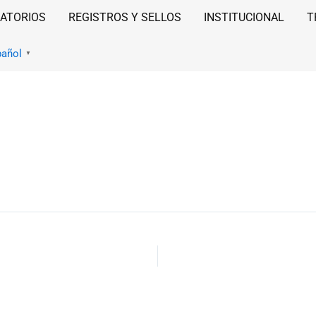
ATORIOS
REGISTROS Y SELLOS
INSTITUCIONAL
T
pañol
▼