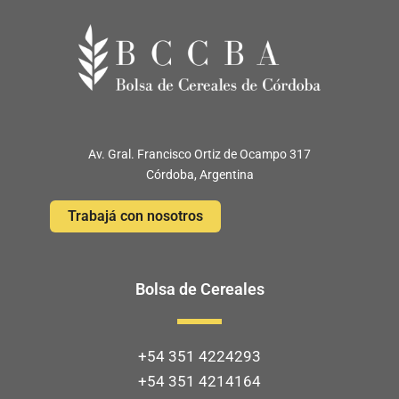
Av. Gral. Francisco Ortiz de Ocampo 317
Córdoba, Argentina
Trabajá con nosotros
Bolsa de Cereales
+54 351 4224293
+54 351 4214164