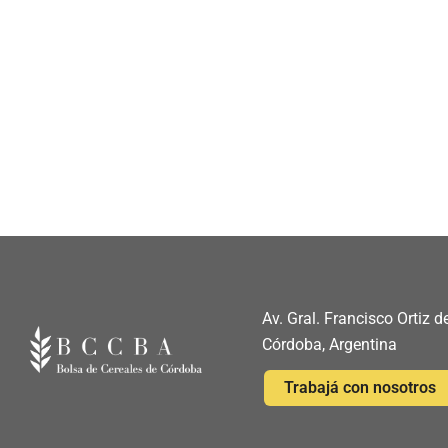
Av. Gral. Francisco Ortiz
Córdoba, Argentina
Trabajá con nosotros