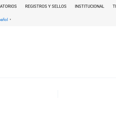
ATORIOS
REGISTROS Y SELLOS
INSTITUCIONAL
T
pañol
▼