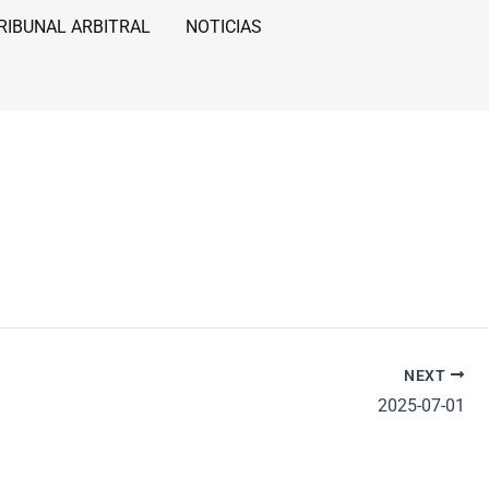
RIBUNAL ARBITRAL
NOTICIAS
NEXT
2025-07-01