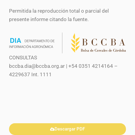
Permitida la reproducción total o parcial del
presente informe citando la fuente.
CONSULTAS
bccba.dia@bccba.org.ar | +54 0351 4214164 –
4229637 Int. 1111
Descargar PDF