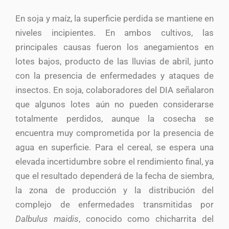
En soja y maíz, la superficie perdida se mantiene en
niveles incipientes. En ambos cultivos, las
principales causas fueron los anegamientos en
lotes bajos, producto de las lluvias de abril, junto
con la presencia de enfermedades y ataques de
insectos. En soja, colaboradores del DIA señalaron
que algunos lotes aún no pueden considerarse
totalmente perdidos, aunque la cosecha se
encuentra muy comprometida por la presencia de
agua en superficie. Para el cereal, se espera una
elevada incertidumbre sobre el rendimiento final, ya
que el resultado dependerá de la fecha de siembra,
la zona de producción y la distribución del
complejo de enfermedades transmitidas por
Dalbulus maidis
, conocido como chicharrita del