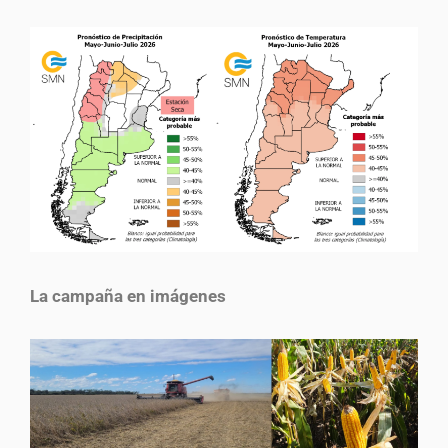
La campaña en imágenes