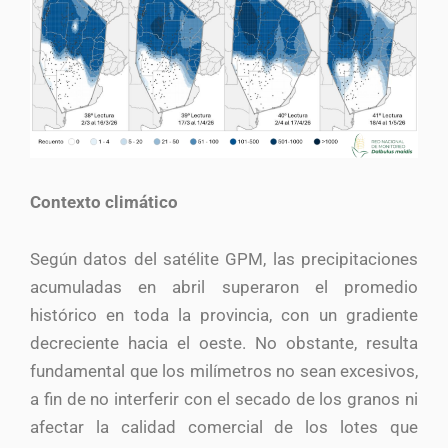
Contexto climático
Según datos del satélite GPM, las precipitaciones
acumuladas en abril superaron el promedio
histórico en toda la provincia, con un gradiente
decreciente hacia el oeste. No obstante, resulta
fundamental que los milímetros no sean excesivos,
a fin de no interferir con el secado de los granos ni
afectar la calidad comercial de los lotes que