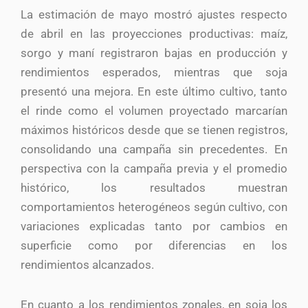
La estimación de mayo mostró ajustes respecto
de abril en las proyecciones productivas: maíz,
sorgo y maní registraron bajas en producción y
rendimientos esperados, mientras que soja
presentó una mejora. En este último cultivo, tanto
el rinde como el volumen proyectado marcarían
máximos históricos desde que se tienen registros,
consolidando una campaña sin precedentes. En
perspectiva con la campaña previa y el promedio
histórico, los resultados muestran
comportamientos heterogéneos según cultivo, con
variaciones explicadas tanto por cambios en
superficie como por diferencias en los
rendimientos alcanzados.
En cuanto a los rendimientos zonales, en soja los