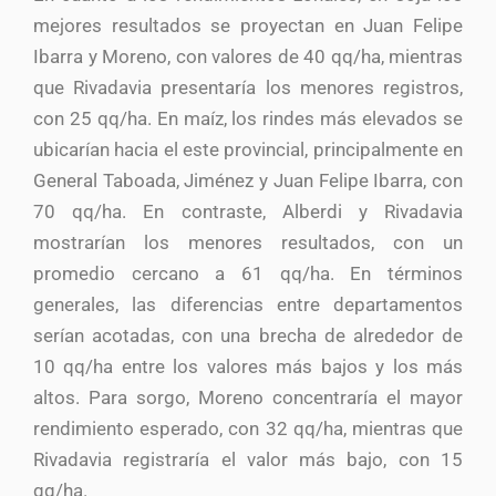
mejores resultados se proyectan en Juan Felipe
Ibarra y Moreno, con valores de 40 qq/ha, mientras
que Rivadavia presentaría los menores registros,
con 25 qq/ha. En maíz, los rindes más elevados se
ubicarían hacia el este provincial, principalmente en
General Taboada, Jiménez y Juan Felipe Ibarra, con
70 qq/ha. En contraste, Alberdi y Rivadavia
mostrarían los menores resultados, con un
promedio cercano a 61 qq/ha. En términos
generales, las diferencias entre departamentos
serían acotadas, con una brecha de alrededor de
10 qq/ha entre los valores más bajos y los más
altos. Para sorgo, Moreno concentraría el mayor
rendimiento esperado, con 32 qq/ha, mientras que
Rivadavia registraría el valor más bajo, con 15
qq/ha.