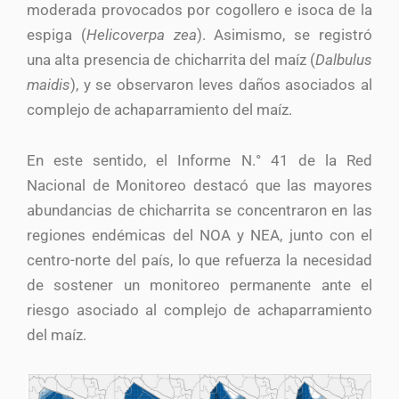
moderada provocados por cogollero e isoca de la
espiga (
Helicoverpa zea
). Asimismo, se registró
una alta presencia de chicharrita del maíz (
Dalbulus
maidis
), y se observaron leves daños asociados al
complejo de achaparramiento del maíz.
En este sentido, el Informe N.° 41 de la Red
Nacional de Monitoreo destacó que las mayores
abundancias de chicharrita se concentraron en las
regiones endémicas del NOA y NEA, junto con el
centro-norte del país, lo que refuerza la necesidad
de sostener un monitoreo permanente ante el
riesgo asociado al complejo de achaparramiento
del maíz.