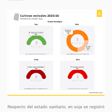
Respecto del estado sanitario, en soja se registró