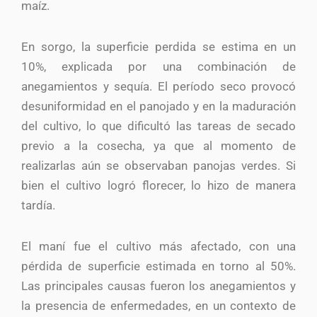
maíz.
En sorgo, la superficie perdida se estima en un
10%, explicada por una combinación de
anegamientos y sequía. El período seco provocó
desuniformidad en el panojado y en la maduración
del cultivo, lo que dificultó las tareas de secado
previo a la cosecha, ya que al momento de
realizarlas aún se observaban panojas verdes. Si
bien el cultivo logró florecer, lo hizo de manera
tardía.
El maní fue el cultivo más afectado, con una
pérdida de superficie estimada en torno al 50%.
Las principales causas fueron los anegamientos y
la presencia de enfermedades, en un contexto de