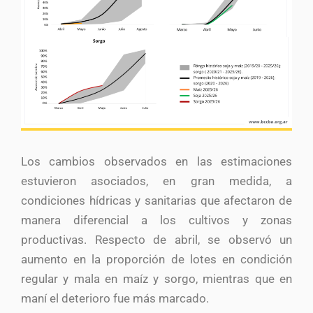
Los cambios observados en las estimaciones
estuvieron asociados, en gran medida, a
condiciones hídricas y sanitarias que afectaron de
manera diferencial a los cultivos y zonas
productivas. Respecto de abril, se observó un
aumento en la proporción de lotes en condición
regular y mala en maíz y sorgo, mientras que en
maní el deterioro fue más marcado.