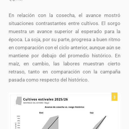
En relación con la cosecha, el avance mostró
situaciones contrastantes entre cultivos. El sorgo
muestra un avance superior al esperado para la
época. La soja, por su parte, progresa a buen ritmo
en comparación con el ciclo anterior, aunque aún se
mantiene por debajo del promedio histórico. En
maíz, en cambio, las labores muestran cierto
retraso, tanto en comparación con la campaña
pasada como respecto del histórico.