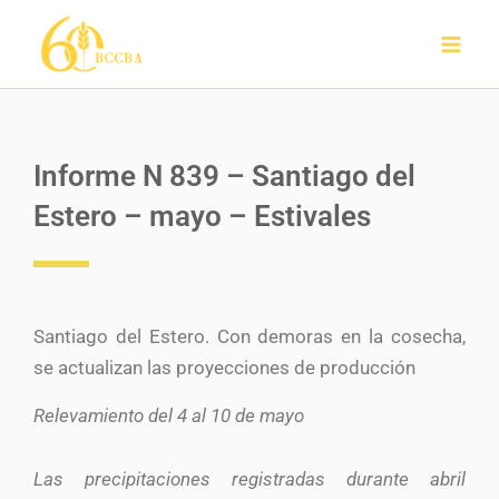
Ir
al
contenido
Informe N 839 – Santiago del
Estero – mayo – Estivales
Santiago del Estero. Con demoras en la cosecha,
se actualizan las proyecciones de producción
Relevamiento del 4 al 10 de mayo
Las precipitaciones registradas durante abril