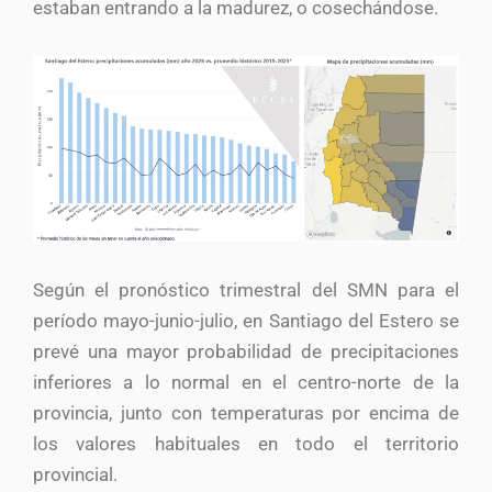
estaban entrando a la madurez, o cosechándose.
Según el pronóstico trimestral del SMN para el
período mayo-junio-julio, en Santiago del Estero se
prevé una mayor probabilidad de precipitaciones
inferiores a lo normal en el centro-norte de la
provincia, junto con temperaturas por encima de
los valores habituales en todo el territorio
provincial.