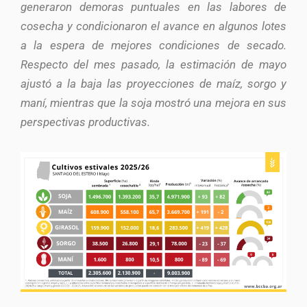
generaron demoras puntuales en las labores de
cosecha y condicionaron el avance en algunos lotes
a la espera de mejores condiciones de secado.
Respecto del mes pasado, la estimación de mayo
ajustó a la baja las proyecciones de maíz, sorgo y
maní, mientras que la soja mostró una mejora en sus
perspectivas productivas.