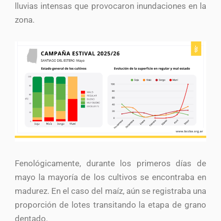
lluvias intensas que provocaron inundaciones en la
zona.
Fenológicamente, durante los primeros días de
mayo la mayoría de los cultivos se encontraba en
madurez. En el caso del maíz, aún se registraba una
proporción de lotes transitando la etapa de grano
dentado.