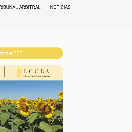
RIBUNAL ARBITRAL
NOTICIAS
cargar PDF