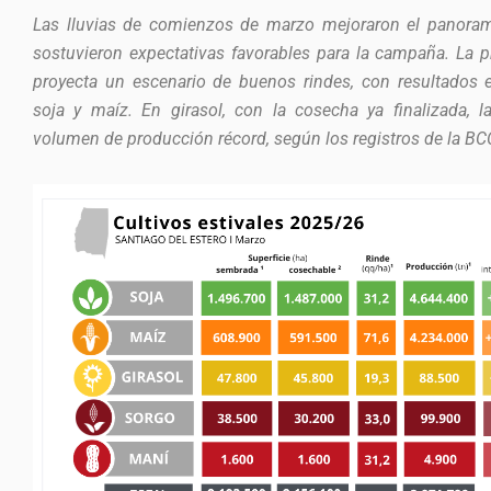
Las lluvias de comienzos de marzo mejoraron el panorama
sostuvieron expectativas favorables para la campaña. La 
proyecta un escenario de buenos rindes, con resultados
soja y maíz. En girasol, con la cosecha ya finalizada,
volumen de producción récord, según los registros de la B