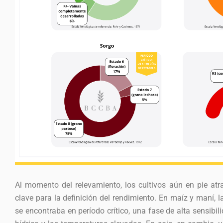
Al momento del relevamiento, los cultivos aún en pie at
clave para la definición del rendimiento. En maíz y maní, l
se encontraba en período crítico, una fase de alta sensibili