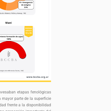
ravesaban etapas fenológicas
a mayor parte de la superficie
dad frente a la disponibilidad