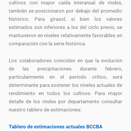
cultivos con mayor caída interanual de rindes,
también se posicionaron por debajo del promedio
histórico. Para girasol, si bien los valores
estimados son inferiores a los del ciclo previo, se
mantuvieron en niveles relativamente favorables en
comparación con la serie histórica.
Los colaboradores coinciden en que la evolución
de las precipitaciones durante febrero,
particularmente en el período crítico, será
determinante para sostener los niveles actuales de
rendimiento en todos los cultivos. Para mayor
detalle de los rindes por departamento consultar
nuestro tablero de estimaciones:
Tablero de estimaciones actuales BCCBA