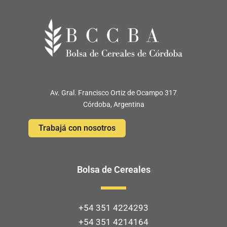
Av. Gral. Francisco Ortiz de Ocampo 317
Córdoba, Argentina
Trabajá con nosotros
Bolsa de Cereales
+54 351 4224293
+54 351 4214164