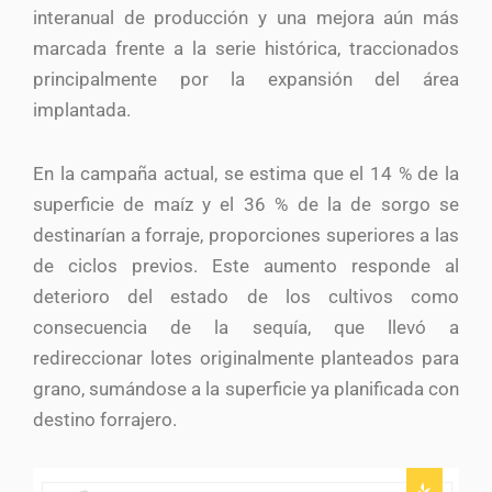
interanual de producción y una mejora aún más
marcada frente a la serie histórica, traccionados
principalmente por la expansión del área
implantada.
En la campaña actual, se estima que el 14 % de la
superficie de maíz y el 36 % de la de sorgo se
destinarían a forraje, proporciones superiores a las
de ciclos previos. Este aumento responde al
deterioro del estado de los cultivos como
consecuencia de la sequía, que llevó a
redireccionar lotes originalmente planteados para
grano, sumándose a la superficie ya planificada con
destino forrajero.