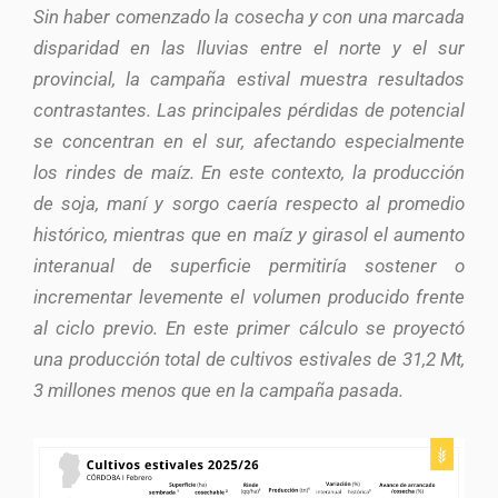
Sin haber comenzado la cosecha y con una marcada
disparidad en las lluvias entre el norte y el sur
provincial, la campaña estival muestra resultados
contrastantes. Las principales pérdidas de potencial
se concentran en el sur, afectando especialmente
los rindes de maíz. En este contexto, la producción
de soja, maní y sorgo caería respecto al promedio
histórico, mientras que en maíz y girasol el aumento
interanual de superficie permitiría sostener o
incrementar levemente el volumen producido frente
al ciclo previo. En este primer cálculo se proyectó
una producción total de cultivos estivales de 31,2 Mt,
3 millones menos que en la campaña pasada.