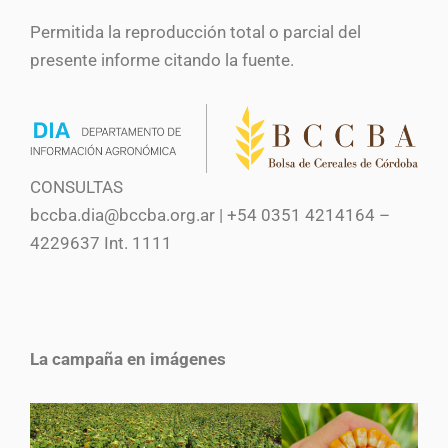
Permitida la reproducción total o parcial del
presente informe citando la fuente.
CONSULTAS
bccba.dia@bccba.org.ar | +54 0351 4214164 –
4229637 Int. 1111
La campaña en imágenes