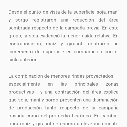
Desde el punto de vista de la superficie, soja, maní
y sorgo registraron una reducción del área
sembrada respecto de la campaña previa. En este
grupo, la soja evidenció la menor caída relativa. En
contraposición, maíz y girasol mostraron un
incremento de superficie en comparación con el
ciclo anterior.
La combinación de menores rindes proyectados —
especialmente en las principales zonas
productivas— y una contracción del área explica
que soja, maní y sorgo presenten una disminución
de producción tanto respecto de la campaña
pasada como del promedio histórico. En cambio,
para maíz y girasol se estima un leve incremento