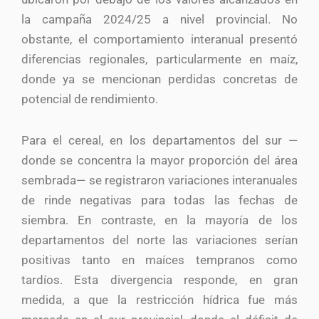
la campaña 2024/25 a nivel provincial. No
obstante, el comportamiento interanual presentó
diferencias regionales, particularmente en maíz,
donde ya se mencionan perdidas concretas de
potencial de rendimiento.
Para el cereal, en los departamentos del sur —
donde se concentra la mayor proporción del área
sembrada— se registraron variaciones interanuales
de rinde negativas para todas las fechas de
siembra. En contraste, en la mayoría de los
departamentos del norte las variaciones serían
positivas tanto en maíces tempranos como
tardíos. Esta divergencia responde, en gran
medida, a que la restricción hídrica fue más