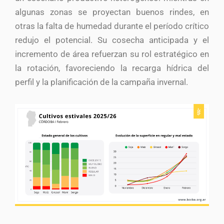
algunas zonas se proyectan buenos rindes, en
otras la falta de humedad durante el período crítico
redujo el potencial. Su cosecha anticipada y el
incremento de área refuerzan su rol estratégico en
la rotación, favoreciendo la recarga hídrica del
perfil y la planificación de la campaña invernal.