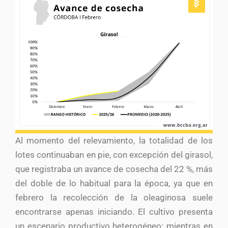
Al momento del relevamiento, la totalidad de los
lotes continuaban en pie, con excepción del girasol,
que registraba un avance de cosecha del 22 %, más
del doble de lo habitual para la época, ya que en
febrero la recolección de la oleaginosa suele
encontrarse apenas iniciando. El cultivo presenta
un escenario productivo heterogéneo: mientras en