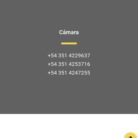
Cámara
+54 351 4229637
+54 351 4253716
+54 351 4247255