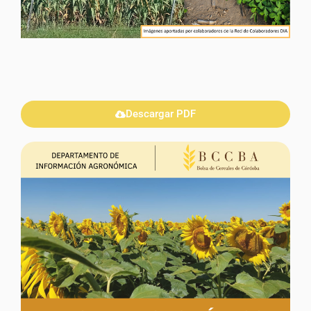
Descargar PDF