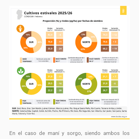
En el caso de maní y sorgo, siendo ambos los