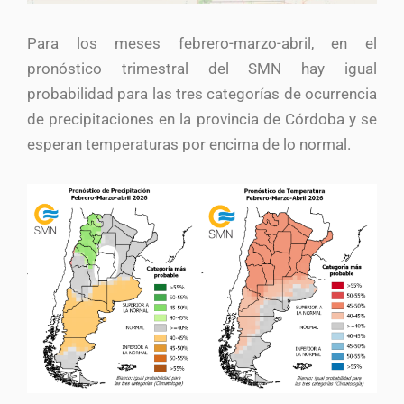
Para los meses febrero-marzo-abril, en el
pronóstico trimestral del SMN hay igual
probabilidad para las tres categorías de ocurrencia
de precipitaciones en la provincia de Córdoba y se
esperan temperaturas por encima de lo normal.