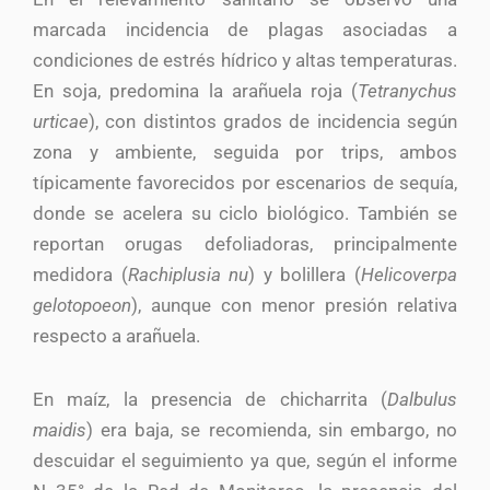
marcada incidencia de plagas asociadas a
condiciones de estrés hídrico y altas temperaturas.
En soja, predomina la arañuela roja (
Tetranychus
urticae
), con distintos grados de incidencia según
zona y ambiente, seguida por trips, ambos
típicamente favorecidos por escenarios de sequía,
donde se acelera su ciclo biológico. También se
reportan orugas defoliadoras, principalmente
medidora (
Rachiplusia nu
) y bolillera (
Helicoverpa
gelotopoeon
), aunque con menor presión relativa
respecto a arañuela.
En maíz, la presencia de chicharrita (
Dalbulus
maidis
) era baja, se recomienda, sin embargo, no
descuidar el seguimiento ya que, según el informe