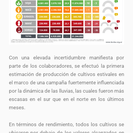
Con una elevada incertidumbre manifiesta por
parte de los colaboradores, se efectuó la primera
estimación de producción de cultivos estivales en
el marco de una campaña fuertemente influenciada
por la dinámica de las lluvias, las cuales fueron más
escasas en el sur que en el norte en los últimos
meses.
En términos de rendimiento, todos los cultivos se
ubicaron por debajo de los valores alcanzados en