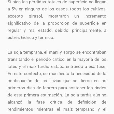
Si bien las pérdidas totales de superficie no llegan
a 5% en ninguno de los casos, todos los cultivos,
excepto girasol, mostraron un incremento
significativo de la proporción de superficie en
regular y mal estado, debido, principalmente, a
estrés hídrico y térmico.
La soja temprana, el maní y sorgo se encontraban
transitando el período crítico, en la mayoría de los
lotes y el maíz tardío estaba entrando a esa fase.
En este contexto, se manifiesta la necesidad de la
continuación de las lluvias que se dieron en los
primeros días de febrero para sostener los rindes
de esta primera estimación. La soja tardía aún no
alcanzó la fase crítica de definición de
rendimientos mientras el maíz temprano y el