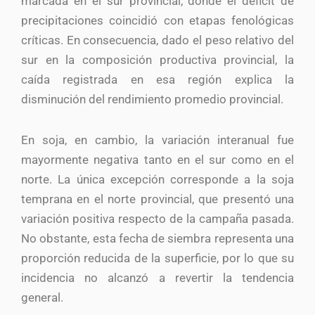
marcada en el sur provincial, donde el déficit de
precipitaciones coincidió con etapas fenológicas
críticas. En consecuencia, dado el peso relativo del
sur en la composición productiva provincial, la
caída registrada en esa región explica la
disminución del rendimiento promedio provincial.
En soja, en cambio, la variación interanual fue
mayormente negativa tanto en el sur como en el
norte. La única excepción corresponde a la soja
temprana en el norte provincial, que presentó una
variación positiva respecto de la campaña pasada.
No obstante, esta fecha de siembra representa una
proporción reducida de la superficie, por lo que su
incidencia no alcanzó a revertir la tendencia
general.