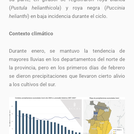
(
Pustula helianthicola
) y roya negra (
Puccinia
helianthi
) en baja incidencia durante el ciclo.
Contexto climático
Durante enero, se mantuvo la tendencia de
mayores lluvias en los departamentos del norte de
la provincia, pero en los primeros días de febrero
se dieron precipitaciones que llevaron cierto alivio
a los cultivos del sur.