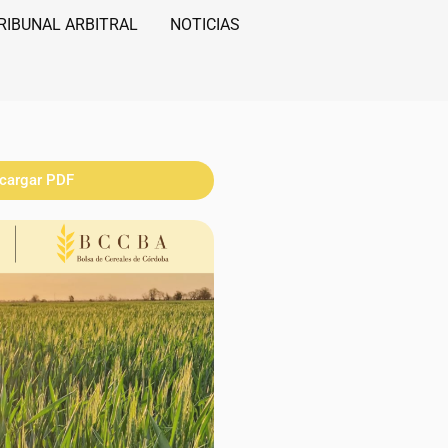
RIBUNAL ARBITRAL
NOTICIAS
cargar PDF