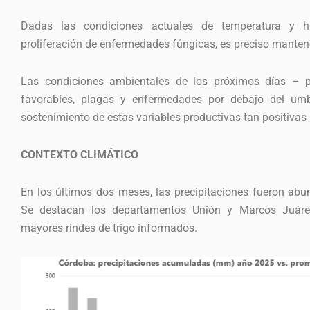
Dadas las condiciones actuales de temperatura y 
proliferación de enfermedades fúngicas, es preciso manten
Las condiciones ambientales de los próximos días – pr
favorables, plagas y enfermedades por debajo del umb
sostenimiento de estas variables productivas tan positivas p
CONTEXTO CLIMÁTICO
En los últimos dos meses, las precipitaciones fueron abu
Se destacan los departamentos Unión y Marcos Juárez
mayores rindes de trigo informados.