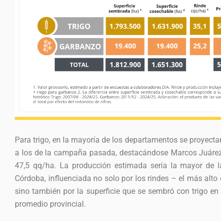
Para trigo, en la mayoría de los departamentos se proyecta
a los de la campaña pasada, destacándose Marcos Juárez
47,5 qq/ha. La producción estimada sería la mayor de la
Córdoba, influenciada no solo por los rindes – el más alt
sino también por la superficie que se sembró con trigo en 
promedio provincial.