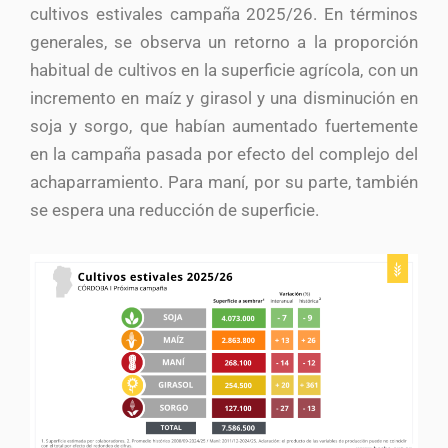
cultivos estivales campaña 2025/26. En términos
generales, se observa un retorno a la proporción
habitual de cultivos en la superficie agrícola, con un
incremento en maíz y girasol y una disminución en
soja y sorgo, que habían aumentado fuertemente
en la campaña pasada por efecto del complejo del
achaparramiento. Para maní, por su parte, también
se espera una reducción de superficie.