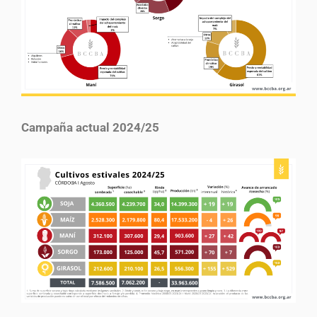
Campaña actual 2024/25