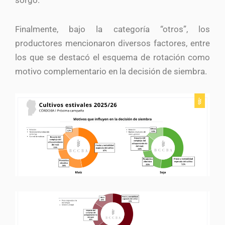
sorgo.
Finalmente, bajo la categoría “otros”, los
productores mencionaron diversos factores, entre
los que se destacó el esquema de rotación como
motivo complementario en la decisión de siembra.