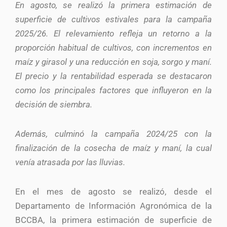
En agosto, se realizó la primera estimación de
superficie de cultivos estivales para la campaña
2025/26. El relevamiento refleja un retorno a la
proporción habitual de cultivos, con incrementos en
maíz y girasol y una reducción en soja, sorgo y maní.
El precio y la rentabilidad esperada se destacaron
como los principales factores que influyeron en la
decisión de siembra.
Además, culminó la campaña 2024/25 con la
finalización de la cosecha de maíz y maní, la cual
venía atrasada por las lluvias.
En el mes de agosto se realizó, desde el
Departamento de Información Agronómica de la
BCCBA, la primera estimación de superficie de