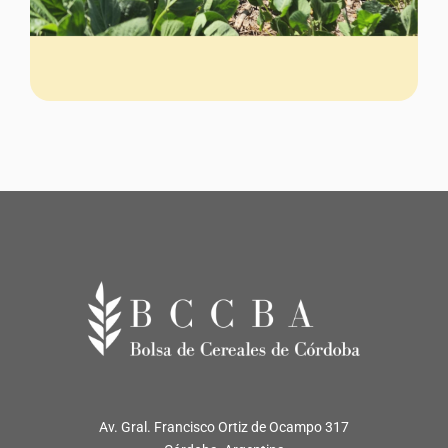
Av. Gral. Francisco Ortiz de Ocampo 317