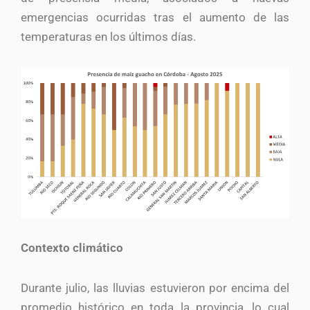
emergencias ocurridas tras el aumento de las
temperaturas en los últimos días.
Contexto climático
Durante julio, las lluvias estuvieron por encima del
promedio histórico en toda la provincia, lo cual