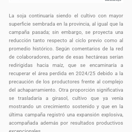
La soja continuaría siendo el cultivo con mayor
superficie sembrada en la provincia, al igual que la
campaña pasada; sin embargo, se proyecta una
reducción tanto respecto al ciclo previo como al
promedio histórico. Según comentarios de la red
de colaboradores, parte de esas hectáreas serían
redirigidas hacia maíz, que se encaminaría a
recuperar el área perdida en 2024/25 debido a la
precaución de los productores frente al complejo
del achaparramiento. Otra proporción significativa
se trasladaría a girasol, cultivo que ya venía
mostrando un crecimiento sostenido y que en la
última campaña registró una expansión explosiva,
acompañada además por resultados productivos
excepcionales.