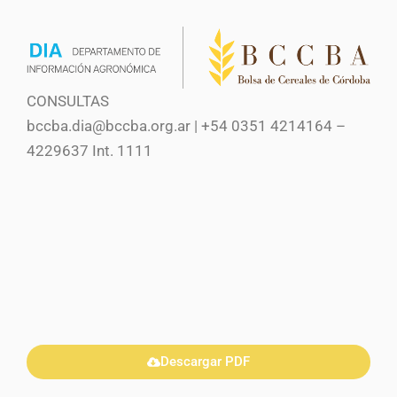
CONSULTAS
bccba.dia@bccba.org.ar | +54 0351 4214164 –
4229637 Int. 1111
Descargar PDF