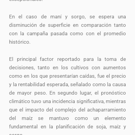
En el caso de maní y sorgo, se espera una
disminución de superficie en comparación tanto
con la campaña pasada como con el promedio
histórico.
El principal factor reportado para la toma de
decisiones, tanto en los cultivos con aumentos
como en los que presentarían caídas, fue el precio
y la rentabilidad esperada, señalado como la causa
de mayor peso. En segundo lugar, el pronóstico
climático tuvo una incidencia significativa, mientras
que el impacto del complejo del achaparramiento
del maíz se mantuvo como un elemento
fundamental en la planificación de soja, maíz y