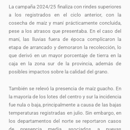
La campaña 2024/25 finaliza con rindes superiores
a los registrados en el ciclo anterior, con la
cosecha de maíz y maní prácticamente concluida,
pese a los atrasos que presentaba. En el caso del
maní, las lluvias fuera de época complicaron la
etapa de arrancado y demoraron la recolección, lo
que derivó en un mayor porcentaje de tierra en la
caja en la zona sur de la provincia, además de
posibles impactos sobre la calidad del grano.
También se relevó la presencia de maíz guacho. En
la mayoría de los lotes del centro y sur la incidencia
fue nula o baja, principalmente a causa de las bajas
temperaturas registradas en julio. Sin embargo, en
los departamentos del norte se reportaron casos
de presencia media, asociados a nuevas