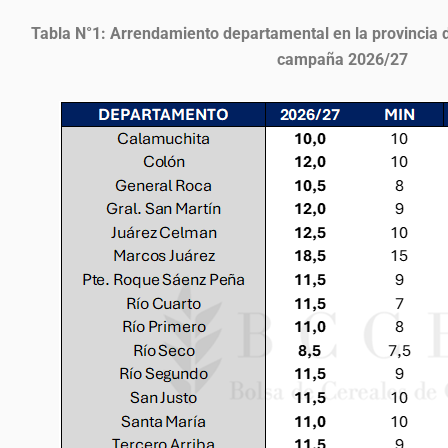
Tabla N°1:
Arrendamiento departamental en la provincia 
campaña 2026/27