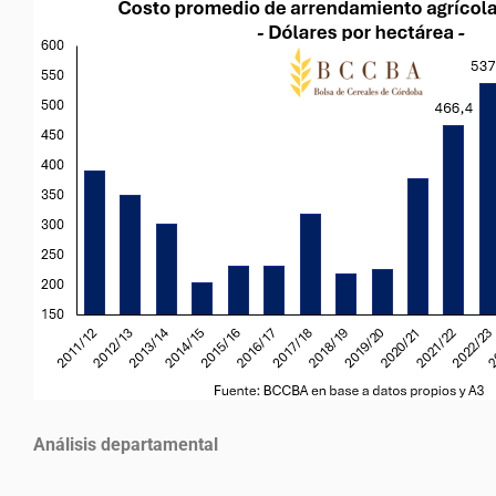
Análisis departamental