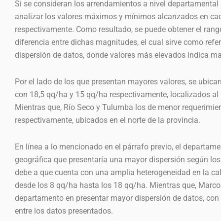
Si se consideran los arrendamientos a nivel departamental 
analizar los valores máximos y mínimos alcanzados en cad
respectivamente. Como resultado, se puede obtener el rang
diferencia entre dichas magnitudes, el cual sirve como refer
dispersión de datos, donde valores más elevados indica may
Por el lado de los que presentan mayores valores, se ubica
con 18,5 qq/ha y 15 qq/ha respectivamente, localizados al 
Mientras que, Río Seco y Tulumba los de menor requerimien
respectivamente, ubicados en el norte de la provincia.
En línea a lo mencionado en el párrafo previo, el departam
geográfica que presentaría una mayor dispersión según los 
debe a que cuenta con una amplia heterogeneidad en la cal
desde los 8 qq/ha hasta los 18 qq/ha. Mientras que, Marco
departamento en presentar mayor dispersión de datos, con 
entre los datos presentados.