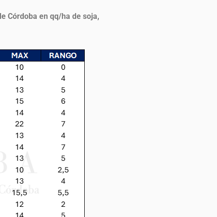
de Córdoba en qq/ha de soja,