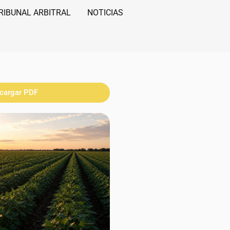
RIBUNAL ARBITRAL
NOTICIAS
cargar PDF