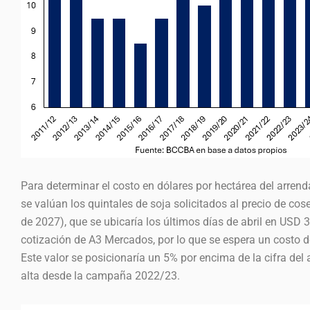
Para determinar el costo en dólares por hectárea del arren
se valúan los quintales de soja solicitados al precio de co
de 2027), que se ubicaría los últimos días de abril en USD 3
cotización de A3 Mercados, por lo que se espera un costo 
Este valor se posicionaría un 5% por encima de la cifra del
alta desde la campaña 2022/23.