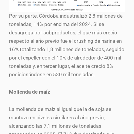
Por su parte, Córdoba industrializó 2,8 millones de
toneladas, 14% por encima del 2024. Si se
desagrega por subproductos, el que más creció
respecto al año previo fue el crushing de harina en
16% totalizando 1,8 millones de toneladas, seguido
por el expeller con el 10% de alrededor de 400 mil
toneladas y, en tercer lugar, el aceite creció 8%
posicionándose en 530 mil toneladas.
Molienda de maíz
La molienda de maíz al igual que la de soja se
mantuvo en niveles similares al año previo,
alcanzando las 7,1 millones de toneladas