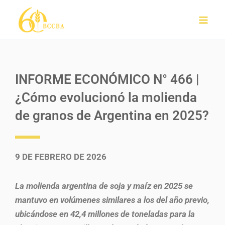
Ir
al
contenido
INFORME ECONÓMICO N° 466 |
¿Cómo evolucionó la molienda
de granos de Argentina en 2025?
9 DE FEBRERO DE 2026
La molienda argentina de soja y maíz en 2025 se
mantuvo en volúmenes similares a los del año previo,
ubicándose en 42,4 millones de toneladas para la