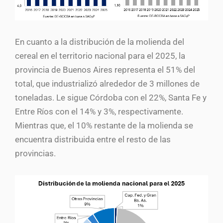
En cuanto a la distribución de la molienda del
cereal en el territorio nacional para el 2025, la
provincia de Buenos Aires representa el 51% del
total, que industrializó alrededor de 3 millones de
toneladas. Le sigue Córdoba con el 22%, Santa Fe y
Entre Ríos con el 14% y 3%, respectivamente.
Mientras que, el 10% restante de la molienda se
encuentra distribuida entre el resto de las
provincias.