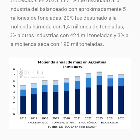
procesadas en 2025. El 71% fue destinado a la
industria del balanceado con aproximadamente 5
millones de toneladas, 20% fue destinado a la
molienda húmeda con 1,4 millones de toneladas,
6% a otras industrias con 424 mil toneladas y 3% a
la molienda seca con 190 mil toneladas.