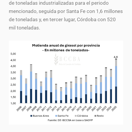
de toneladas industrializadas para el periodo
mencionado, seguida por Santa Fe con 1,6 millones
de toneladas y, en tercer lugar, Córdoba con 520
mil toneladas.