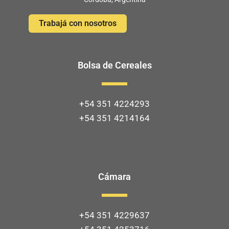
Trabajá con nosotros
Bolsa de Cereales
+54 351 4224293
+54 351 4214164
Cámara
+54 351 4229637