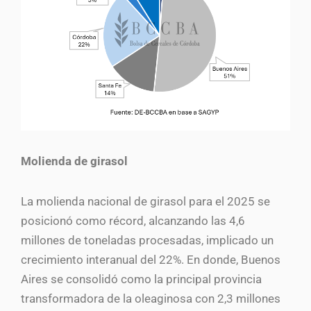
Molienda de girasol
La molienda nacional de girasol para el 2025 se
posicionó como récord, alcanzando las 4,6
millones de toneladas procesadas, implicado un
crecimiento interanual del 22%. En donde, Buenos
Aires se consolidó como la principal provincia
transformadora de la oleaginosa con 2,3 millones