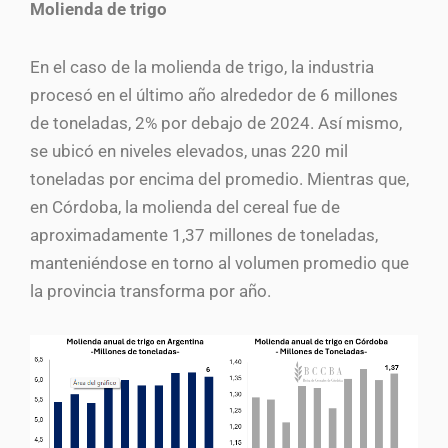
Molienda de trigo
En el caso de la molienda de trigo, la industria
procesó en el último año alrededor de 6 millones
de toneladas, 2% por debajo de 2024. Así mismo,
se ubicó en niveles elevados, unas 220 mil
toneladas por encima del promedio. Mientras que,
en Córdoba, la molienda del cereal fue de
aproximadamente 1,37 millones de toneladas,
manteniéndose en torno al volumen promedio que
la provincia transforma por año.