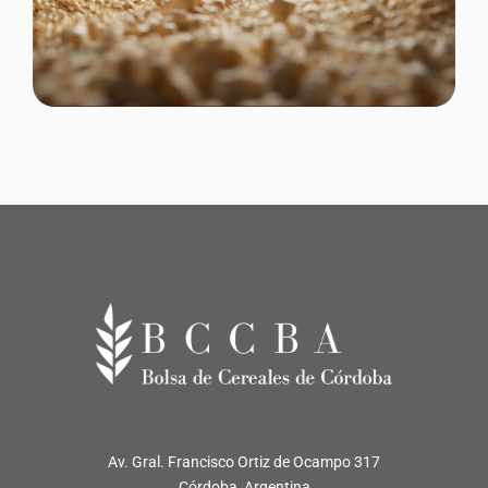
Av. Gral. Francisco Ortiz de Ocampo 317
Córdoba, Argentina