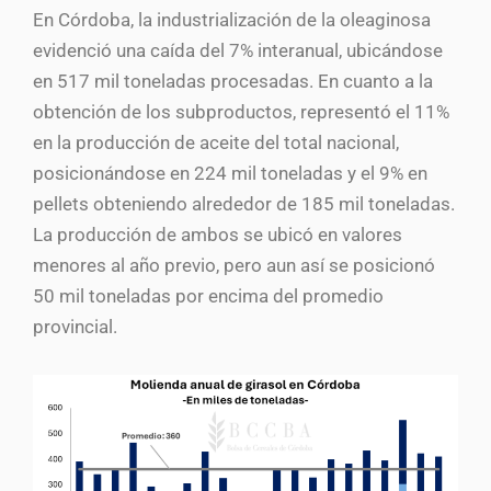
En Córdoba, la industrialización de la oleaginosa
evidenció una caída del 7% interanual, ubicándose
en 517 mil toneladas procesadas. En cuanto a la
obtención de los subproductos, representó el 11%
en la producción de aceite del total nacional,
posicionándose en 224 mil toneladas y el 9% en
pellets obteniendo alrededor de 185 mil toneladas.
La producción de ambos se ubicó en valores
menores al año previo, pero aun así se posicionó
50 mil toneladas por encima del promedio
provincial.