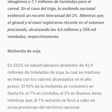
oleaginosa y 7,1 millones de toneladas para el
cereal. En el caso del trigo, la molienda nacional
evidenció un recorte interanual del 2%. Mientras que,
el girasol y el maní registraron récords en el volumen
procesado, alcanzando las 4,6 millones y 258 mil
toneladas, respectivamente.
Molienda de soja
En 2025 se industrializaron alrededor de 42,4
millones de toneladas de soja, la cual se mantuvo
en línea con los valores alcanzados en el año
previo. El 90% de la molienda se concentró en
Santa Fe, el 7% en Córdoba, el 2% en Buenos Aires,
mientras que, el 1% restante se llevó a cabo en
otras provincias del territorio nacional.