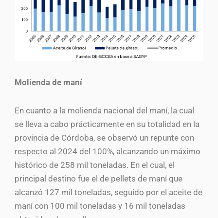
Molienda de maní
En cuanto a la molienda nacional del maní, la cual
se lleva a cabo prácticamente en su totalidad en la
provincia de Córdoba, se observó un repunte con
respecto al 2024 del 100%, alcanzando un máximo
histórico de 258 mil toneladas. En el cual, el
principal destino fue el de pellets de maní que
alcanzó 127 mil toneladas, seguido por el aceite de
maní con 100 mil toneladas y 16 mil toneladas