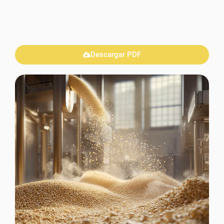
Descargar PDF