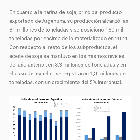
En cuanto a la harina de soja, principal producto
exportado de Argentina, su producción alcanzó las
31 millones de toneladas y se posicionó 150 mil
toneladas por encima de lo materializado en 2024.
Con respecto al resto de los subproductos, el
aceite de soja se mantuvo en los mismos niveles
del año anterior, en 8,3 millones de toneladas y en
el caso del expeller se registraron 1,3 millones de
toneladas, con un crecimiento del 5% interanual.