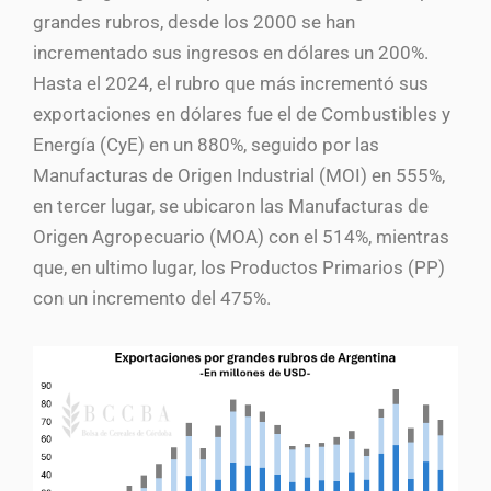
grandes rubros, desde los 2000 se han
incrementado sus ingresos en dólares un 200%.
Hasta el 2024, el rubro que más incrementó sus
exportaciones en dólares fue el de Combustibles y
Energía (CyE) en un 880%, seguido por las
Manufacturas de Origen Industrial (MOI) en 555%,
en tercer lugar, se ubicaron las Manufacturas de
Origen Agropecuario (MOA) con el 514%, mientras
que, en ultimo lugar, los Productos Primarios (PP)
con un incremento del 475%.