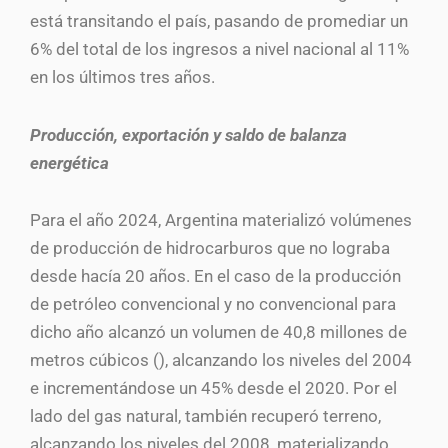
está transitando el país, pasando de promediar un
6% del total de los ingresos a nivel nacional al 11%
en los últimos tres años.
Producción, exportación y saldo de balanza
energética
Para el año 2024, Argentina materializó volúmenes
de producción de hidrocarburos que no lograba
desde hacía 20 años. En el caso de la producción
de petróleo convencional y no convencional para
dicho año alcanzó un volumen de 40,8 millones de
metros cúbicos (), alcanzando los niveles del 2004
e incrementándose un 45% desde el 2020. Por el
lado del gas natural, también recuperó terreno,
alcanzando los niveles del 2008, materializando