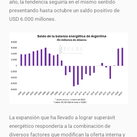
año, la tendencia seguiría en el mismo sentido
presentando hasta octubre un saldo positivo de
USD 6.000 millones.
La expansión que ha llevado a lograr superávit
energético respondería a la combinación de
diversos factores que modifican la oferta interna y