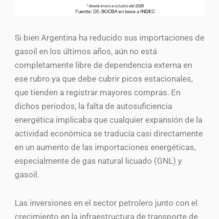
Si bien Argentina ha reducido sus importaciones de
gasoil en los últimos años, aún no está
completamente libre de dependencia externa en
ese rubro ya que debe cubrir picos estacionales,
que tienden a registrar mayores compras. En
dichos periodos, la falta de autosuficiencia
energética implicaba que cualquier expansión de la
actividad económica se traducía casi directamente
en un aumento de las importaciones energéticas,
especialmente de gas natural licuado (GNL) y
gasoil.
Las inversiones en el sector petrolero junto con el
crecimiento en la infraestructura de transporte de