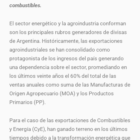
combustibles.
El sector energético y la agroindustria conforman
son los principales rubros generadores de divisas
de Argentina. Históricamente, las exportaciones
agroindustriales se han consolidado como
protagonista de los ingresos del país generando
una dependencia sobre el sector, promediando en
los últimos veinte años el 60% del total de las
ventas anuales como suma de las Manufacturas de
Origen Agropecuario (MOA) y los Productos
Primarios (PP).
Para el caso de las exportaciones de Combustibles
y Energía (CyE), han ganado terreno en los últimos
tiempos debido a la transformación energética que