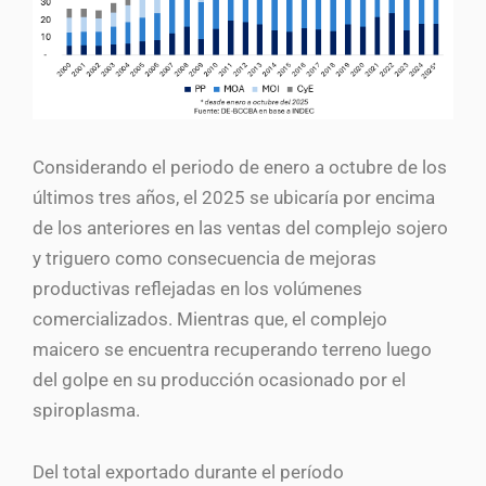
Considerando el periodo de enero a octubre de los
últimos tres años, el 2025 se ubicaría por encima
de los anteriores en las ventas del complejo sojero
y triguero como consecuencia de mejoras
productivas reflejadas en los volúmenes
comercializados. Mientras que, el complejo
maicero se encuentra recuperando terreno luego
del golpe en su producción ocasionado por el
spiroplasma.
Del total exportado durante el período