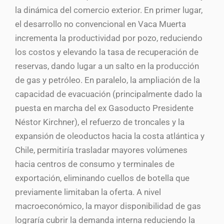
la dinámica del comercio exterior. En primer lugar,
el desarrollo no convencional en Vaca Muerta
incrementa la productividad por pozo, reduciendo
los costos y elevando la tasa de recuperación de
reservas, dando lugar a un salto en la producción
de gas y petróleo. En paralelo, la ampliación de la
capacidad de evacuación (principalmente dado la
puesta en marcha del ex Gasoducto Presidente
Néstor Kirchner), el refuerzo de troncales y la
expansión de oleoductos hacia la costa atlántica y
Chile, permitiría trasladar mayores volúmenes
hacia centros de consumo y terminales de
exportación, eliminando cuellos de botella que
previamente limitaban la oferta. A nivel
macroeconómico, la mayor disponibilidad de gas
lograría cubrir la demanda interna reduciendo la