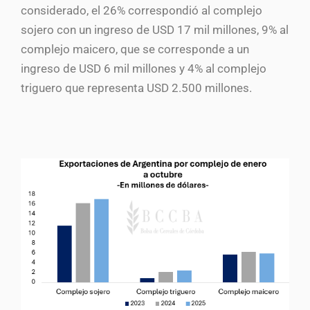
considerado, el 26% correspondió al complejo
sojero con un ingreso de USD 17 mil millones, 9% al
complejo maicero, que se corresponde a un
ingreso de USD 6 mil millones y 4% al complejo
triguero que representa USD 2.500 millones.