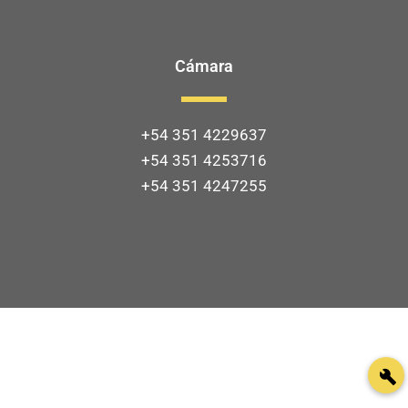
Cámara
+54 351 4229637
+54 351 4253716
+54 351 4247255