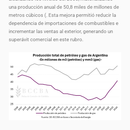
una producción anual de 50,8 miles de millones de
metros cúbicos (. Esta mejora permitió reducir la
dependencia de importaciones de combustibles e
incrementar las ventas al exterior, generando un
superávit comercial en este rubro.