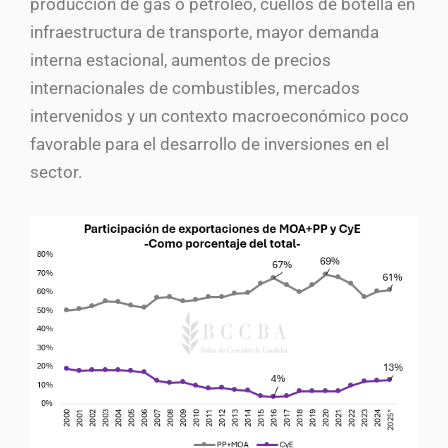
producción de gas o petróleo, cuellos de botella en
infraestructura de transporte, mayor demanda
interna estacional, aumentos de precios
internacionales de combustibles, mercados
intervenidos y un contexto macroeconómico poco
favorable para el desarrollo de inversiones en el
sector.