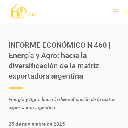
Ir
al
contenido
INFORME ECONÓMICO N 460 |
Energía y Agro: hacia la
diversificación de la matriz
exportadora argentina
Energía y Agro: hacia la diversificación de la matriz
exportadora argentina
25 de noviembre de 2025