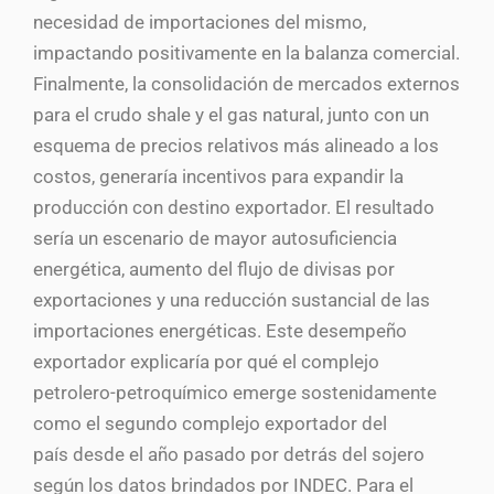
necesidad de importaciones del mismo,
impactando positivamente en la balanza comercial.
Finalmente, la consolidación de mercados externos
para el crudo shale y el gas natural, junto con un
esquema de precios relativos más alineado a los
costos, generaría incentivos para expandir la
producción con destino exportador. El resultado
sería un escenario de mayor autosuficiencia
energética, aumento del flujo de divisas por
exportaciones y una reducción sustancial de las
importaciones energéticas. Este desempeño
exportador explicaría por qué el complejo
petrolero-petroquímico emerge sostenidamente
como el segundo complejo exportador del
país desde el año pasado por detrás del sojero
según los datos brindados por INDEC. Para el