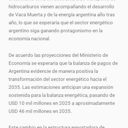
hidrocarburos vienen acompañando el desarrollo
de Vaca Muerta y de la energía argentina año tras
año, lo que se esperaría que el sector energético
argentino siga ganando protagonismo en la
economía nacional.
De acuerdo las proyecciones del Ministerio de
Economía se esperaría que la balanza de pagos de
Argentina evidencie de manera positiva la
transformación del sector energético hacia el
2035. Las estimaciones anticipan una expansión
sostenida para la balanza energética, pasando de
USD 10 mil millones en 2025 a aproximadamente
USD 46 mil millones en 2035.
Este cambio en la estructura exportadora de