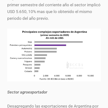
primer semestre del corriente año el sector implicó
USD 5.650, 10% mas que lo obtenido el mismo
periodo del año previo.
Sector agroexportador
Desagregando las exportaciones de Argentina por