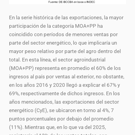
En la serie histórica de las exportaciones, la mayor
participación de la categoría MOA+PP ha
coincidido con períodos de menores ventas por
parte del sector energético, lo que implicaría un
mayor peso relativo por parte del agro dentro del
total. En esta línea, el sector agroindustrial
(MOA+PP) representa en promedio el 60% de los
ingresos al país por ventas al exterior, no obstante,
en los años 2016 y 2020 llegó a explicar el 67% y
69%, respectivamente de dichos ingresos. En los
años mencionados, las exportaciones del sector
energético (CyE), se ubicaron en torno al 4%, 7
puntos porcentuales por debajo del promedio
(11%). Mientras que, en lo que va del 2025,