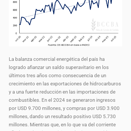
La balanza comercial energética del país ha
logrado afianzar un saldo superavitario en los
últimos tres años como consecuencia de un
crecimiento en las exportaciones de hidrocarburos
y a una fuerte reducción en las importaciones de
combustibles. En el 2024 se generaron ingresos
por USD 9.700 millones, y compras por USD 3.900
millones, dando un resultado positivo USD 5.730
millones. Mientras que, en lo que va del corriente