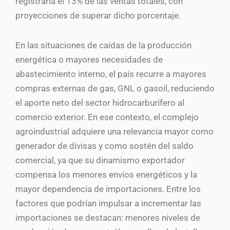
registraría el 13% de las ventas totales, con
proyecciones de superar dicho porcentaje.
En las situaciones de caídas de la producción
energética o mayores necesidades de
abastecimiento interno, el país recurre a mayores
compras externas de gas, GNL o gasoil, reduciendo
el aporte neto del sector hidrocarburífero al
comercio exterior. En ese contexto, el complejo
agroindustrial adquiere una relevancia mayor como
generador de divisas y como sostén del saldo
comercial, ya que su dinamismo exportador
compensa los menores envíos energéticos y la
mayor dependencia de importaciones. Entre los
factores que podrían impulsar a incrementar las
importaciones se destacan: menores niveles de