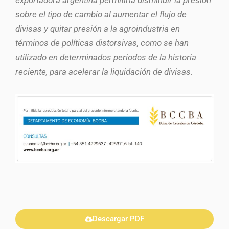
exportadora argentina permitiría disminuir la presión
sobre el tipo de cambio al aumentar el flujo de
divisas y quitar presión a la agroindustria en
términos de políticas distorsivas, como se han
utilizado en determinados periodos de la historia
reciente, para acelerar la liquidación de divisas.
Descargar PDF