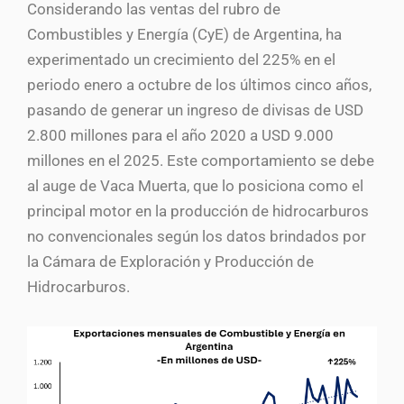
Considerando las ventas del rubro de
Combustibles y Energía (CyE) de Argentina, ha
experimentado un crecimiento del 225% en el
periodo enero a octubre de los últimos cinco años,
pasando de generar un ingreso de divisas de USD
2.800 millones para el año 2020 a USD 9.000
millones en el 2025. Este comportamiento se debe
al auge de Vaca Muerta, que lo posiciona como el
principal motor en la producción de hidrocarburos
no convencionales según los datos brindados por
la Cámara de Exploración y Producción de
Hidrocarburos.