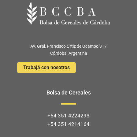
Av. Gral. Francisco Ortiz de Ocampo 317
Córdoba, Argentina
Trabajá con nosotros
Bolsa de Cereales
+54 351 4224293
+54 351 4214164