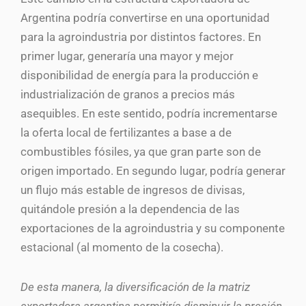
Argentina podría convertirse en una oportunidad
para la agroindustria por distintos factores. En
primer lugar, generaría una mayor y mejor
disponibilidad de energía para la producción e
industrialización de granos a precios más
asequibles. En este sentido, podría incrementarse
la oferta local de fertilizantes a base a de
combustibles fósiles, ya que gran parte son de
origen importado. En segundo lugar, podría generar
un flujo más estable de ingresos de divisas,
quitándole presión a la dependencia de las
exportaciones de la agroindustria y su componente
estacional (al momento de la cosecha).
De esta manera, la diversificación de la matriz