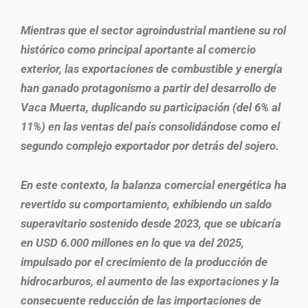
Mientras que el sector agroindustrial mantiene su rol
histórico como principal aportante al comercio
exterior, las exportaciones de combustible y energía
han ganado protagonismo a partir del desarrollo de
Vaca Muerta, duplicando su participación (del 6% al
11%) en las ventas del país consolidándose como el
segundo complejo exportador por detrás del sojero.
En este contexto, la balanza comercial energética ha
revertido su comportamiento, exhibiendo un saldo
superavitario sostenido desde 2023, que se ubicaría
en USD 6.000 millones en lo que va del 2025,
impulsado por el crecimiento de la producción de
hidrocarburos, el aumento de las exportaciones y la
consecuente reducción de las importaciones de