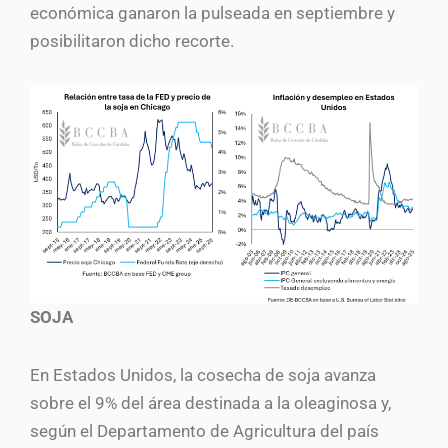
económica ganaron la pulseada en septiembre y
posibilitaron dicho recorte.
SOJA
En Estados Unidos, la cosecha de soja avanza
sobre el 9% del área destinada a la oleaginosa y,
según el Departamento de Agricultura del país