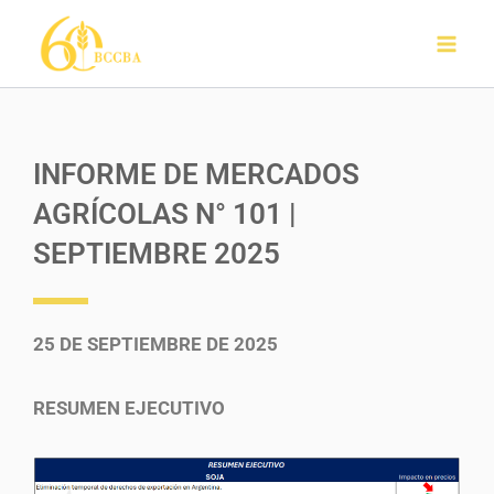
Ir
al
contenido
INFORME DE MERCADOS
AGRÍCOLAS N° 101 |
SEPTIEMBRE 2025
25 DE SEPTIEMBRE DE 2025
RESUMEN EJECUTIVO