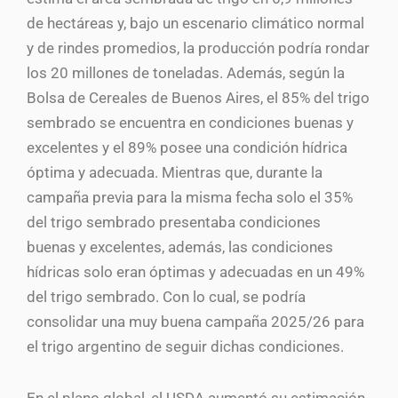
de hectáreas y, bajo un escenario climático normal
y de rindes promedios, la producción podría rondar
los 20 millones de toneladas. Además, según la
Bolsa de Cereales de Buenos Aires, el 85% del trigo
sembrado se encuentra en condiciones buenas y
excelentes y el 89% posee una condición hídrica
óptima y adecuada. Mientras que, durante la
campaña previa para la misma fecha solo el 35%
del trigo sembrado presentaba condiciones
buenas y excelentes, además, las condiciones
hídricas solo eran óptimas y adecuadas en un 49%
del trigo sembrado. Con lo cual, se podría
consolidar una muy buena campaña 2025/26 para
el trigo argentino de seguir dichas condiciones.
En el plano global, el USDA aumentó su estimación