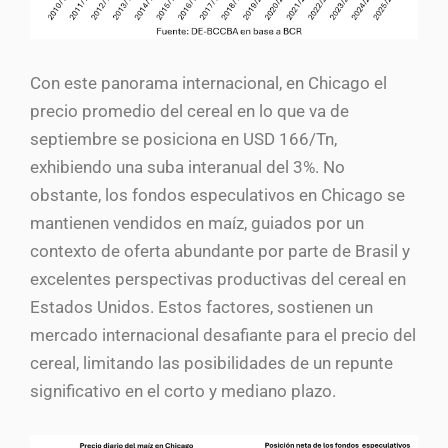
Con este panorama internacional, en Chicago el
precio promedio del cereal en lo que va de
septiembre se posiciona en USD 166/Tn,
exhibiendo una suba interanual del 3%. No
obstante, los fondos especulativos en Chicago se
mantienen vendidos en maíz, guiados por un
contexto de oferta abundante por parte de Brasil y
excelentes perspectivas productivas del cereal en
Estados Unidos. Estos factores, sostienen un
mercado internacional desafiante para el precio del
cereal, limitando las posibilidades de un repunte
significativo en el corto y mediano plazo.