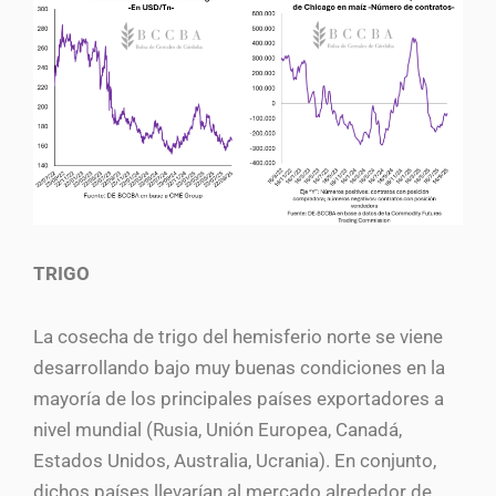
TRIGO
La cosecha de trigo del hemisferio norte se viene
desarrollando bajo muy buenas condiciones en la
mayoría de los principales países exportadores a
nivel mundial (Rusia, Unión Europea, Canadá,
Estados Unidos, Australia, Ucrania). En conjunto,
dichos países llevarían al mercado alrededor de