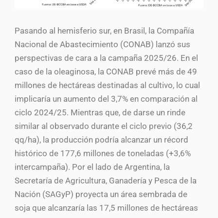
Pasando al hemisferio sur, en Brasil, la Compañía
Nacional de Abastecimiento (CONAB) lanzó sus
perspectivas de cara a la campaña 2025/26. En el
caso de la oleaginosa, la CONAB prevé más de 49
millones de hectáreas destinadas al cultivo, lo cual
implicaría un aumento del 3,7% en comparación al
ciclo 2024/25. Mientras que, de darse un rinde
similar al observado durante el ciclo previo (36,2
qq/ha), la producción podría alcanzar un récord
histórico de 177,6 millones de toneladas (+3,6%
intercampaña). Por el lado de Argentina, la
Secretaría de Agricultura, Ganadería y Pesca de la
Nación (SAGyP) proyecta un área sembrada de
soja que alcanzaría las 17,5 millones de hectáreas