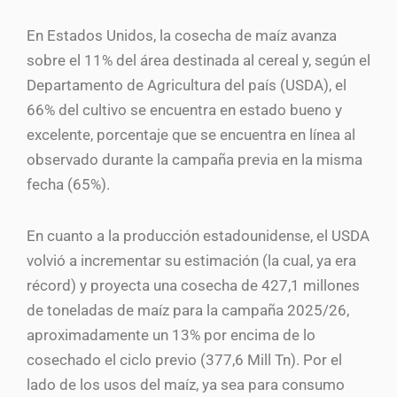
En Estados Unidos, la cosecha de maíz avanza
sobre el 11% del área destinada al cereal y, según el
Departamento de Agricultura del país (USDA), el
66% del cultivo se encuentra en estado bueno y
excelente, porcentaje que se encuentra en línea al
observado durante la campaña previa en la misma
fecha (65%).
En cuanto a la producción estadounidense, el USDA
volvió a incrementar su estimación (la cual, ya era
récord) y proyecta una cosecha de 427,1 millones
de toneladas de maíz para la campaña 2025/26,
aproximadamente un 13% por encima de lo
cosechado el ciclo previo (377,6 Mill Tn). Por el
lado de los usos del maíz, ya sea para consumo