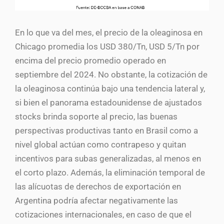
En lo que va del mes, el precio de la oleaginosa en
Chicago promedia los USD 380/Tn, USD 5/Tn por
encima del precio promedio operado en
septiembre del 2024. No obstante, la cotización de
la oleaginosa continúa bajo una tendencia lateral y,
si bien el panorama estadounidense de ajustados
stocks brinda soporte al precio, las buenas
perspectivas productivas tanto en Brasil como a
nivel global actúan como contrapeso y quitan
incentivos para subas generalizadas, al menos en
el corto plazo. Además, la eliminación temporal de
las alícuotas de derechos de exportación en
Argentina podría afectar negativamente las
cotizaciones internacionales, en caso de que el