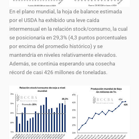
En el plano mundial, la hoja de balance estimada
por el USDA ha exhibido una leve caída
intermensual en la relación stock/consumo, la cual
se posicionaría en 29,3% (4,3 puntos porcentuales
por encima del promedio histórico) y se
mantendría en niveles relativamente elevados.
Además, se continúa esperando una cosecha
récord de casi 426 millones de toneladas.