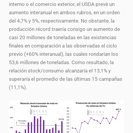
interno o el comercio exterior, el USDA prevé un
aumento interanual en ambos rubros, en un orden
del 4,7% y 5%, respectivamente. No obstante, la
producción récord traería consigo un aumento de
casi 20 millones de toneladas en las existencias
finales en comparación a las observadas el ciclo
previo (+60% interanual), las cuales rondarían los
53,6 millones de toneladas. Como resultado, la
relación stock/consumo alcanzaría el 13,1% y
superaría el promedio de las últimas 15 campañas
(11,1%).