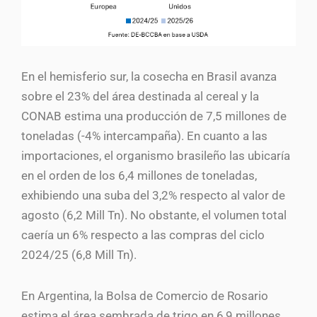
En el hemisferio sur, la cosecha en Brasil avanza
sobre el 23% del área destinada al cereal y la
CONAB estima una producción de 7,5 millones de
toneladas (-4% intercampaña). En cuanto a las
importaciones, el organismo brasileño las ubicaría
en el orden de los 6,4 millones de toneladas,
exhibiendo una suba del 3,2% respecto al valor de
agosto (6,2 Mill Tn). No obstante, el volumen total
caería un 6% respecto a las compras del ciclo
2024/25 (6,8 Mill Tn).
En Argentina, la Bolsa de Comercio de Rosario
estima el área sembrada de trigo en 6,9 millones