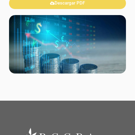
Descargar PDF