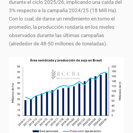
durante el ciclo 2025/26, implicando una caída del
3% respecto a la campaña 2024/25 (18 Mill Ha).
Con lo cual, de darse un rendimiento en torno el
promedio, la producción rondaría en los niveles
observados durante las últimas campañas
(alrededor de 48-50 millones de toneladas).