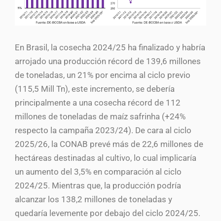
En Brasil, la cosecha 2024/25 ha finalizado y habría
arrojado una producción récord de 139,6 millones
de toneladas, un 21% por encima al ciclo previo
(115,5 Mill Tn), este incremento, se debería
principalmente a una cosecha récord de 112
millones de toneladas de maíz safrinha (+24%
respecto la campaña 2023/24). De cara al ciclo
2025/26, la CONAB prevé más de 22,6 millones de
hectáreas destinadas al cultivo, lo cual implicaría
un aumento del 3,5% en comparación al ciclo
2024/25. Mientras que, la producción podría
alcanzar los 138,2 millones de toneladas y
quedaría levemente por debajo del ciclo 2024/25.