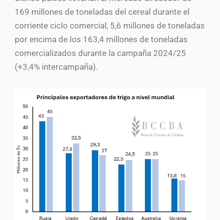
169 millones de toneladas del cereal durante el
corriente ciclo comercial, 5,6 millones de toneladas
por encima de los 163,4 millones de toneladas
comercializados durante la campaña 2024/25
(+3,4% intercampaña).