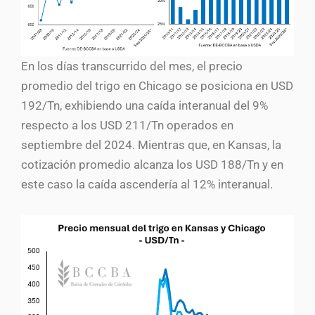
En los días transcurrido del mes, el precio
promedio del trigo en Chicago se posiciona en USD
192/Tn, exhibiendo una caída interanual del 9%
respecto a los USD 211/Tn operados en
septiembre del 2024. Mientras que, en Kansas, la
cotización promedio alcanza los USD 188/Tn y en
este caso la caída ascendería al 12% interanual.