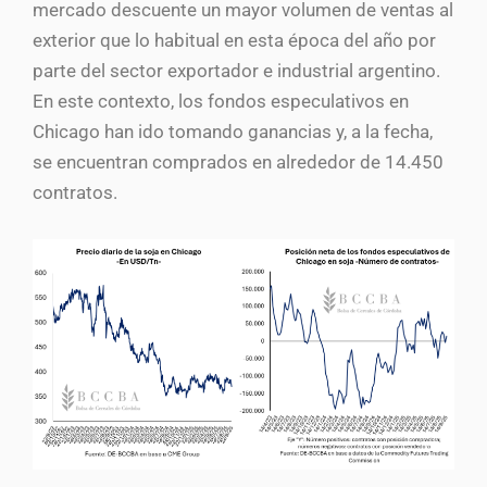
mercado descuente un mayor volumen de ventas al
exterior que lo habitual en esta época del año por
parte del sector exportador e industrial argentino.
En este contexto, los fondos especulativos en
Chicago han ido tomando ganancias y, a la fecha,
se encuentran comprados en alrededor de 14.450
contratos.