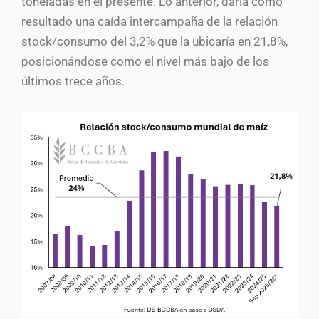
toneladas en el presente. Lo anterior, daría como
resultado una caída intercampaña de la relación
stock/consumo del 3,2% que la ubicaría en 21,8%,
posicionándose como el nivel más bajo de los
últimos trece años.