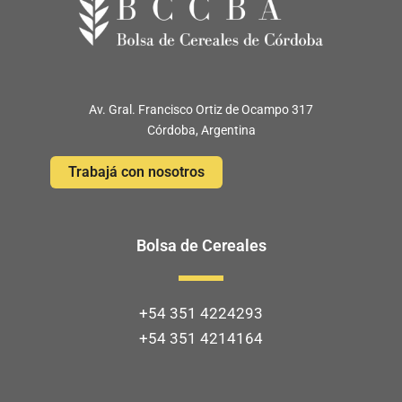
Av. Gral. Francisco Ortiz de Ocampo 317
Córdoba, Argentina
Trabajá con nosotros
Bolsa de Cereales
+54 351 4224293
+54 351 4214164