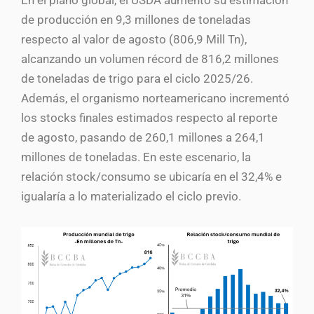
de producción en 9,3 millones de toneladas
respecto al valor de agosto (806,9 Mill Tn),
alcanzando un volumen récord de 816,2 millones
de toneladas de trigo para el ciclo 2025/26.
Además, el organismo norteamericano incrementó
los stocks finales estimados respecto al reporte
de agosto, pasando de 260,1 millones a 264,1
millones de toneladas. En este escenario, la
relación stock/consumo se ubicaría en el 32,4% e
igualaría a lo materializado el ciclo previo.