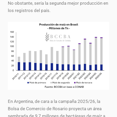
No obstante, sería la segunda mejor producción en
los registros del país.
En Argentina, de cara a la campaña 2025/26, la
Bolsa de Comercio de Rosario proyecta un área
sembrada de 9,7 millones de hectáreas de maíz a