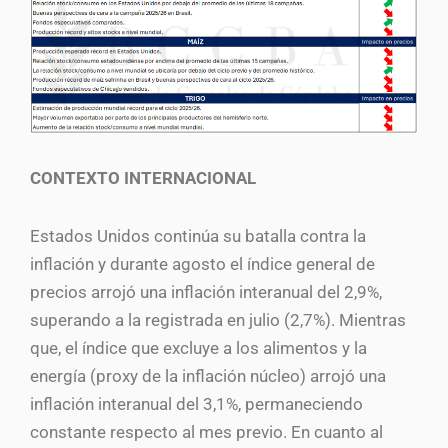
CONTEXTO INTERNACIONAL
Estados Unidos continúa su batalla contra la
inflación y durante agosto el índice general de
precios arrojó una inflación interanual del 2,9%,
superando a la registrada en julio (2,7%). Mientras
que, el índice que excluye a los alimentos y la
energía (proxy de la inflación núcleo) arrojó una
inflación interanual del 3,1%, permaneciendo
constante respecto al mes previo. En cuanto al