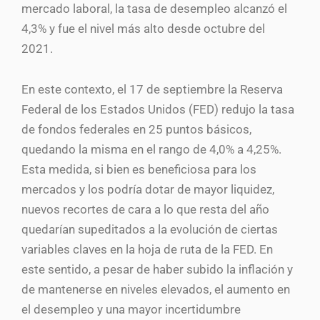
mercado laboral, la tasa de desempleo alcanzó el
4,3% y fue el nivel más alto desde octubre del
2021.
En este contexto, el 17 de septiembre la Reserva
Federal de los Estados Unidos (FED) redujo la tasa
de fondos federales en 25 puntos básicos,
quedando la misma en el rango de 4,0% a 4,25%.
Esta medida, si bien es beneficiosa para los
mercados y los podría dotar de mayor liquidez,
nuevos recortes de cara a lo que resta del año
quedarían supeditados a la evolución de ciertas
variables claves en la hoja de ruta de la FED. En
este sentido, a pesar de haber subido la inflación y
de mantenerse en niveles elevados, el aumento en
el desempleo y una mayor incertidumbre