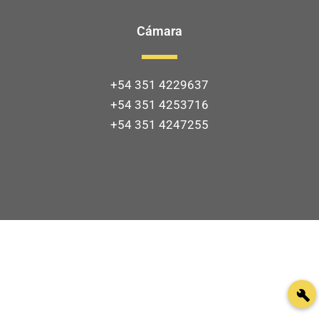
Cámara
+54 351 4229637
+54 351 4253716
+54 351 4247255