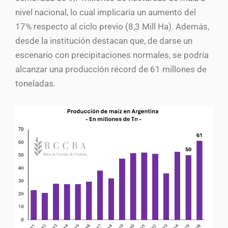
nivel nacional, lo cual implicaría un aumento del
17% respecto al ciclo previo (8,3 Mill Ha). Además,
desde la institución destacan que, de darse un
escenario con precipitaciones normales, se podría
alcanzar una producción récord de 61 millones de
toneladas.