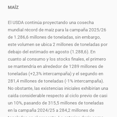
MAÍZ
El USDA continúa proyectando una cosecha
mundial récord de maíz para la campaña 2025/26
de 1.286,6 millones de toneladas, sin embargo,
este volumen se ubica 2 millones de toneladas por
debajo del estimado en agosto (1.288,6). En
cuanto al consumo y los stocks finales, el primero
se mantendría en alrededor de 1289 millones de
toneladas (+2,3% intercampaña) y el segundo en
281,4 millones de toneladas (-1% intercampaña).
No obstante, las existencias iniciales exhibirían una
caída considerable respecto al ciclo previo de casi
un 10%, pasando de 315,5 millones de toneladas
en la campaña 2024/25 a 284,2 millones de