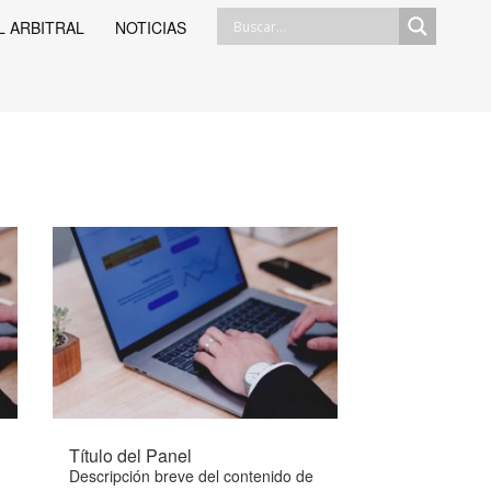
L ARBITRAL
NOTICIAS
Título del Panel
Descripción breve del contenido de