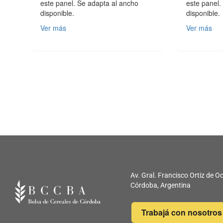
este panel. Se adapta al ancho
este panel.
disponible.
disponible.
Ver más
Ver más
Av. Gral. Francisco Ortiz de
Córdoba, Argentina
Trabajá con nosotros