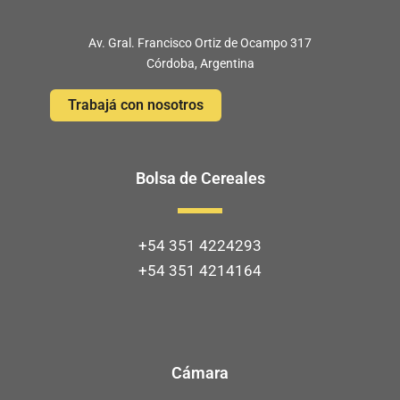
Av. Gral. Francisco Ortiz de Ocampo 317
Córdoba, Argentina
Trabajá con nosotros
Bolsa de Cereales
+54 351 4224293
+54 351 4214164
Cámara