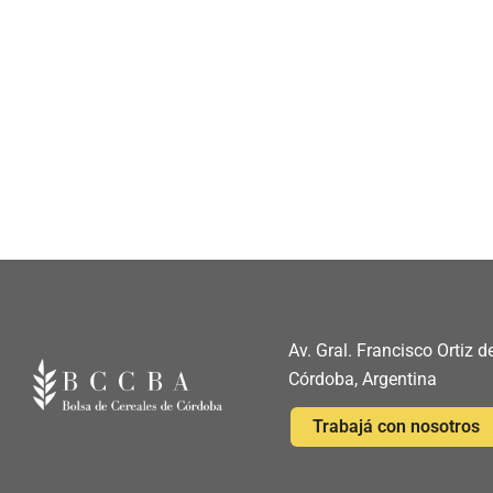
Av. Gral. Francisco Ortiz
Córdoba, Argentina
Trabajá con nosotros