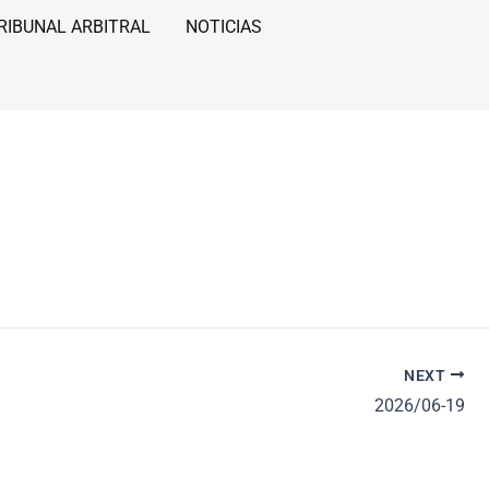
RIBUNAL ARBITRAL
NOTICIAS
NEXT
2026/06-19