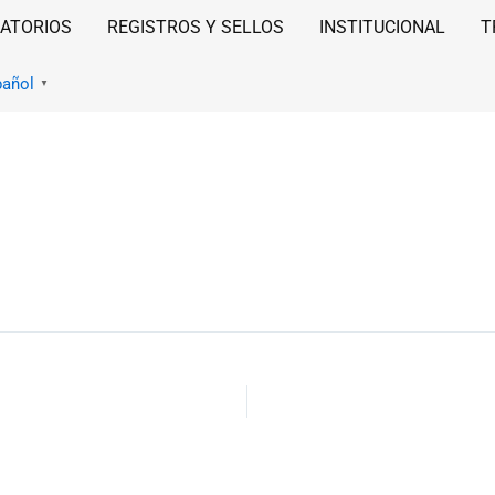
ATORIOS
REGISTROS Y SELLOS
INSTITUCIONAL
T
pañol
▼