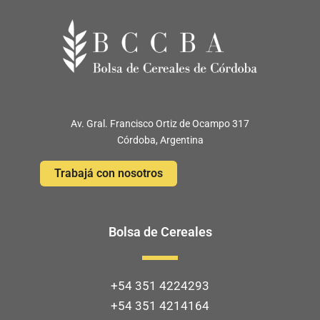
Av. Gral. Francisco Ortiz de Ocampo 317
Córdoba, Argentina
Trabajá con nosotros
Bolsa de Cereales
+54 351 4224293
+54 351 4214164