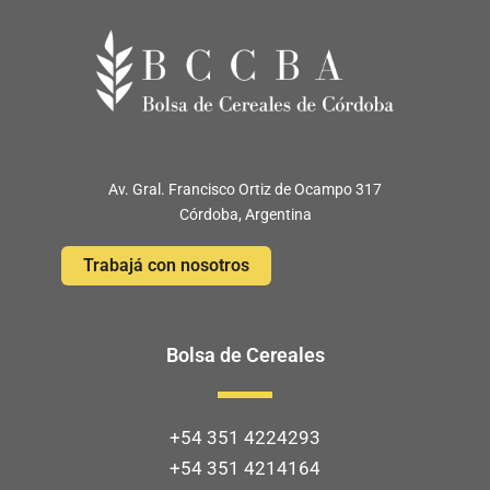
Av. Gral. Francisco Ortiz de Ocampo 317
Córdoba, Argentina
Trabajá con nosotros
Bolsa de Cereales
+54 351 4224293
+54 351 4214164