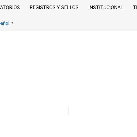
ATORIOS
REGISTROS Y SELLOS
INSTITUCIONAL
T
pañol
▼