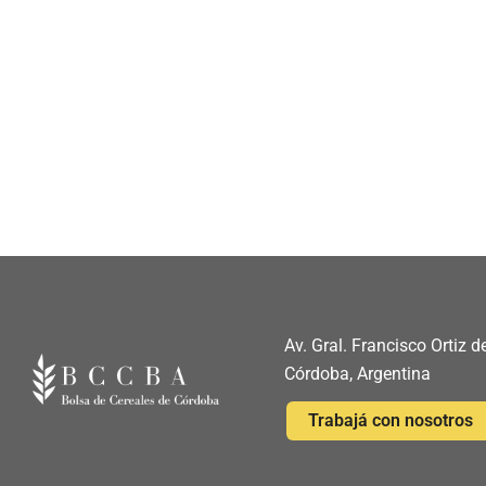
Av. Gral. Francisco Ortiz
Córdoba, Argentina
Trabajá con nosotros