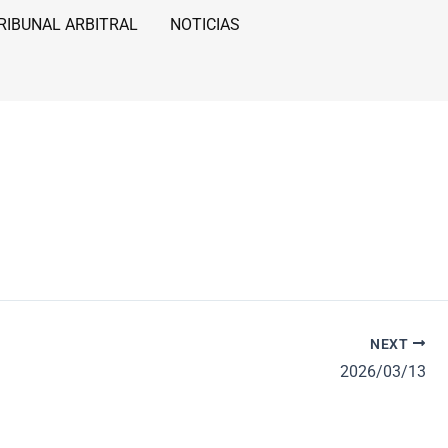
RIBUNAL ARBITRAL
NOTICIAS
NEXT
2026/03/13