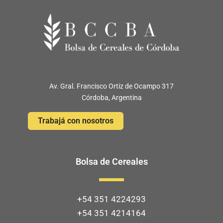
Av. Gral. Francisco Ortiz de Ocampo 317
Córdoba, Argentina
Trabajá con nosotros
Bolsa de Cereales
+54 351 4224293
+54 351 4214164