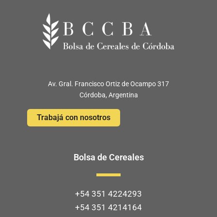
Av. Gral. Francisco Ortiz de Ocampo 317
Córdoba, Argentina
Trabajá con nosotros
Bolsa de Cereales
+54 351 4224293
+54 351 4214164