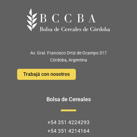
Av. Gral. Francisco Ortiz de Ocampo 317
Córdoba, Argentina
Trabajá con nosotros
Bolsa de Cereales
+54 351 4224293
+54 351 4214164