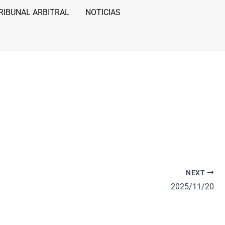
RIBUNAL ARBITRAL
NOTICIAS
NEXT
2025/11/20