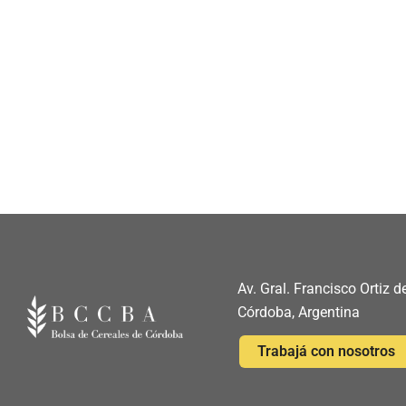
Av. Gral. Francisco Ortiz
Córdoba, Argentina
Trabajá con nosotros