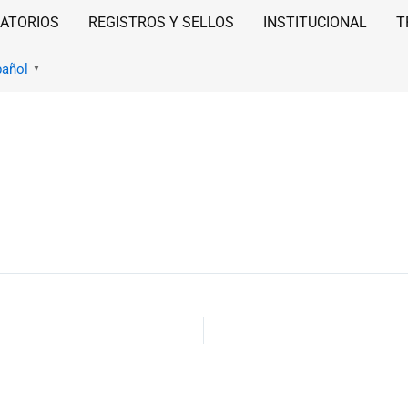
ATORIOS
REGISTROS Y SELLOS
INSTITUCIONAL
T
pañol
▼