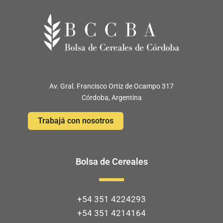
Av. Gral. Francisco Ortiz de Ocampo 317
Córdoba, Argentina
Trabajá con nosotros
Bolsa de Cereales
+54 351 4224293
+54 351 4214164