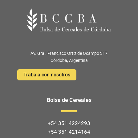
Av. Gral. Francisco Ortiz de Ocampo 317
Córdoba, Argentina
Trabajá con nosotros
Bolsa de Cereales
+54 351 4224293
+54 351 4214164