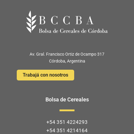
Av. Gral. Francisco Ortiz de Ocampo 317
Córdoba, Argentina
Trabajá con nosotros
Bolsa de Cereales
+54 351 4224293
+54 351 4214164